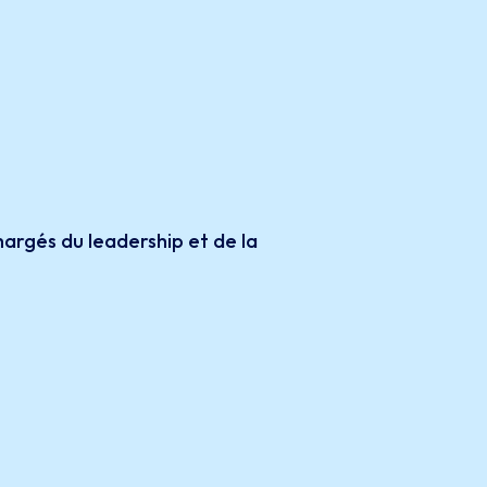
chargés du leadership et de la