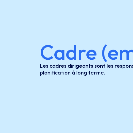
Cadre (em
Les cadres dirigeants sont les respons
planification à long terme.