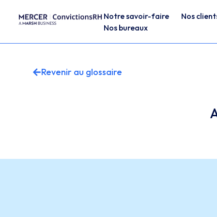
Notre savoir-faire
Nos client
Nos bureaux
Revenir au glossaire