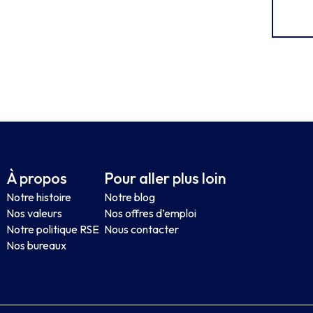
À propos
Pour aller plus loin
Notre histoire
Notre blog
Nos valeurs
Nos offres d’emploi
Notre politique RSE
Nous contacter
Nos bureaux