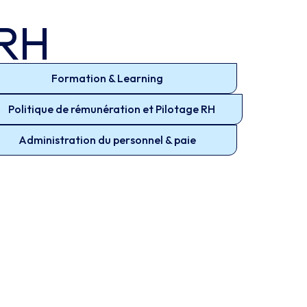
IRH
Formation & Learning
Politique de rémunération et Pilotage RH
Administration du personnel & paie