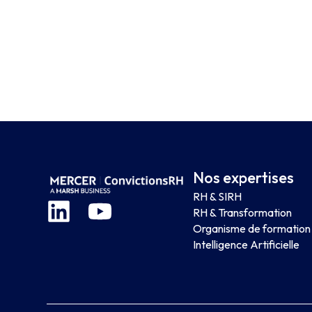
Nos expertises
RH & SIRH
RH & Transformation
Organisme de formation
Intelligence Artificielle