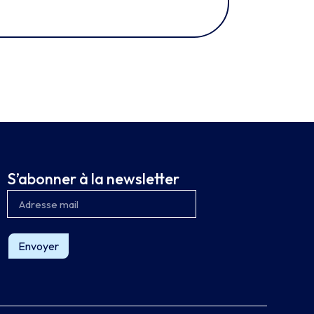
S’abonner à la newsletter
Envoyer