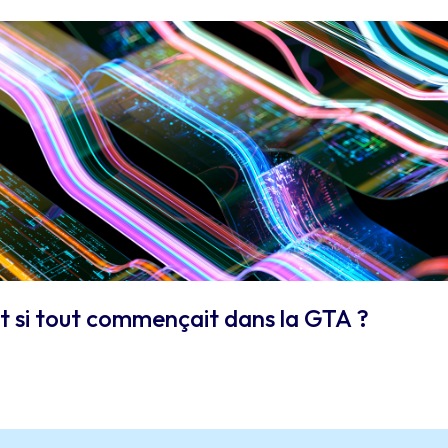
 et si tout commençait dans la GTA ?