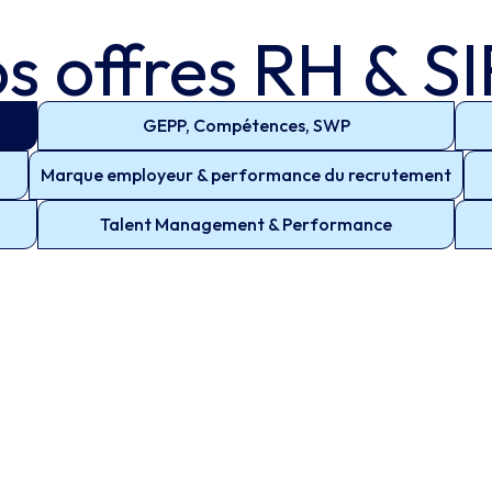
s offres
RH & S
GEPP, Compétences, SWP
Marque employeur & performance du recrutement
Talent Management & Performance