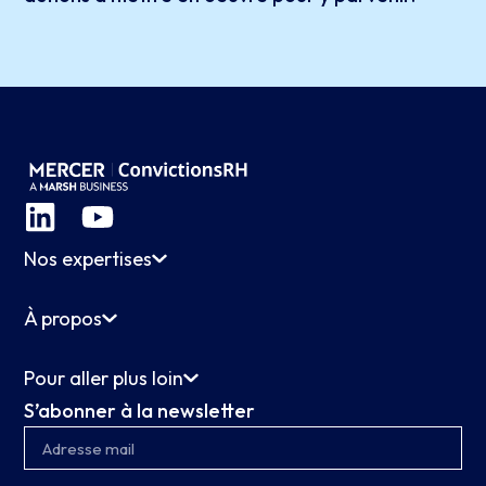
Nos expertises
À propos
Pour aller plus loin
S’abonner à la newsletter