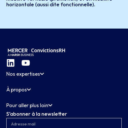
horizontale (aussi dite fonctionnelle).
Nos expertises
À propos
Pour aller plus loin
S’abonner à la newsletter