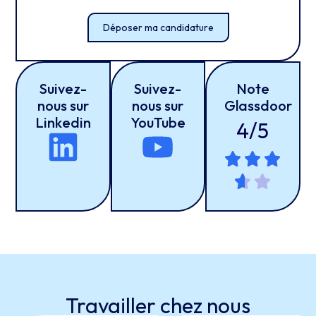
Déposer ma candidature
Suivez-
Suivez-
Note
nous sur
nous sur
Glassdoor
Linkedin
YouTube
4/5
Travailler chez
nous