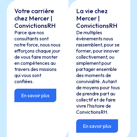
Votre carrière
La vie chez
chez Mercer |
Mercer |
ConvictionsRH
ConvictionsRH
Parce que nos
De multiples
consultants sont
événements nous
notre force, nous nous
rassemblent, pour se
efforçons chaque jour
former, pour innover
de vous faire monter
collectivement, ou
en compétences au
simplement pour
travers des missions
partager ensemble
qui vous sont
des moments de
confiées.
convivialité. Autant
de moyens pour tous
de prendre part au
En savoir plus
collectif et de faire
vivre l’histoire de
ConvictionsRH.
En savoir plus