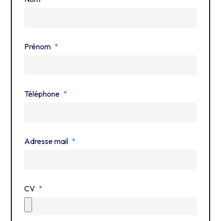
Prénom
Téléphone
Adresse mail
CV