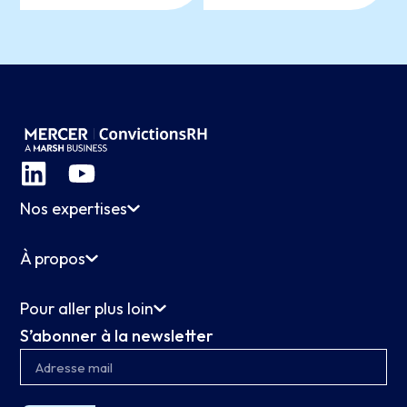
Nos expertises
À propos
Pour aller plus loin
S’abonner à la newsletter