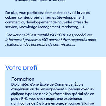
De plus, vous participez de manière active à la vie du
cabinet sur des projets internes (développement
commercial, développement de nouvelles offres de
service, Knowledge Management, marketing, …).
ConvictionsRH est certifié ISO 9001. Les procédures
internes et processus ISO devront être respectés dans
l’exécution de l’ensemble de ces missions.
Votre profil
Formation
Diplômé(e) d’une École de Commerce, École
d’Ingénieur ou de l’enseignement supérieur avec un
diplôme type Master 2 (ou formation spécialisée en
paie / RH), vous avez acquis une expérience
significative de 3 à 6 ans en paie, en conseil SIRH ou