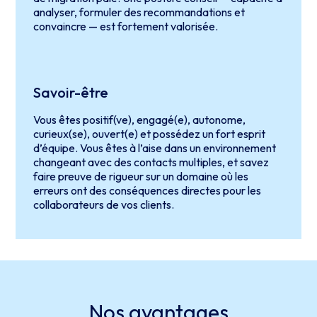
analyser, formuler des recommandations et
convaincre — est fortement valorisée.
Savoir-être
Vous êtes positif(ve), engagé(e), autonome,
curieux(se), ouvert(e) et possédez un fort esprit
d’équipe. Vous êtes à l’aise dans un environnement
changeant avec des contacts multiples, et savez
faire preuve de rigueur sur un domaine où les
erreurs ont des conséquences directes pour les
collaborateurs de vos clients.
Nos
avantages