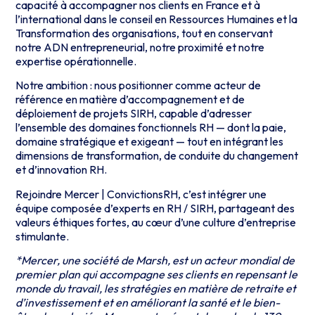
capacité à accompagner nos clients en France et à
l’international dans le conseil en Ressources Humaines et la
Transformation des organisations, tout en conservant
notre ADN entrepreneurial, notre proximité et notre
expertise opérationnelle.
Notre ambition : nous positionner comme acteur de
référence en matière d’accompagnement et de
déploiement de projets SIRH, capable d’adresser
l’ensemble des domaines fonctionnels RH — dont la paie,
domaine stratégique et exigeant — tout en intégrant les
dimensions de transformation, de conduite du changement
et d’innovation RH.
Rejoindre Mercer | ConvictionsRH, c’est intégrer une
équipe composée d’experts en RH / SIRH, partageant des
valeurs éthiques fortes, au cœur d’une culture d’entreprise
stimulante.
*Mercer, une société de Marsh, est un acteur mondial de
premier plan qui accompagne ses clients en repensant le
monde du travail, les stratégies en matière de retraite et
d’investissement et en améliorant la santé et le bien-