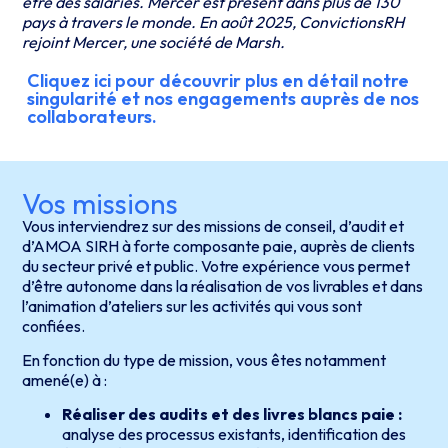
être des salariés. Mercer est présent dans plus de 130
pays à travers le monde. En août 2025, ConvictionsRH
rejoint Mercer, une société de Marsh.
Cliquez ici pour découvrir plus en détail notre
singularité et nos engagements auprès de nos
collaborateurs.
Vos missions
Vous interviendrez sur des missions de conseil, d’audit et
d’AMOA SIRH à forte composante paie, auprès de clients
du secteur privé et public. Votre expérience vous permet
d’être autonome dans la réalisation de vos livrables et dans
l’animation d’ateliers sur les activités qui vous sont
confiées.
En fonction du type de mission, vous êtes notamment
amené(e) à :
Réaliser des audits et des livres blancs paie :
analyse des processus existants, identification des