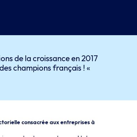
ons de la croissance en 2017
des champions français ! «
ctorielle consacrée aux entreprises à