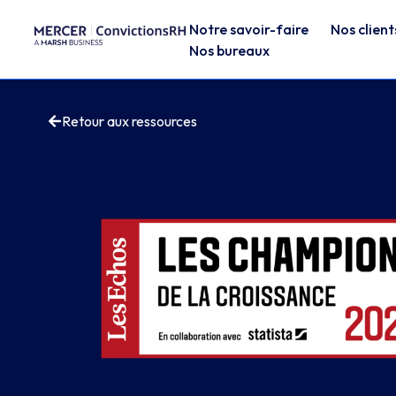
Notre savoir-faire
Nos client
Nos bureaux
Retour aux ressources