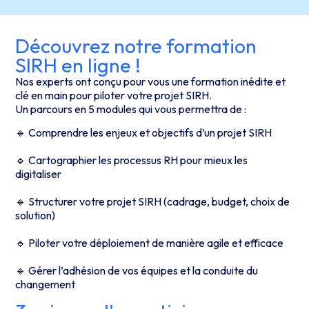
Découvrez notre formation
SIRH en ligne !
Nos experts ont conçu pour vous une formation inédite et
clé en main pour piloter votre projet SIRH.
Un parcours en 5 modules qui vous permettra de :
🔹 Comprendre les enjeux et objectifs d’un projet SIRH
🔹 Cartographier les processus RH pour mieux les
digitaliser
🔹 Structurer votre projet SIRH (cadrage, budget, choix de
solution)
🔹 Piloter votre déploiement de manière agile et efficace
🔹 Gérer l’adhésion de vos équipes et la conduite du
changement