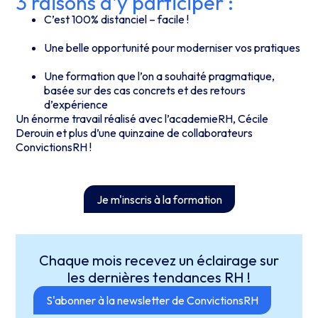
3 raisons d'y participer :
C’est 100% distanciel – facile !
Une belle opportunité pour moderniser vos pratiques
Une formation que l’on a souhaité pragmatique,
basée sur des cas concrets et des retours
d’expérience
Un énorme travail réalisé avec l’academieRH, Cécile
Derouin et plus d’une quinzaine de collaborateurs
ConvictionsRH !
Je m'inscris à la formation
Chaque mois recevez un éclairage sur
les dernières tendances RH !
S'abonner à la newsletter de ConvictionsRH