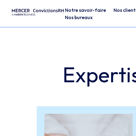
Notre savoir-faire
Nos client
Nos bureaux
Expertis