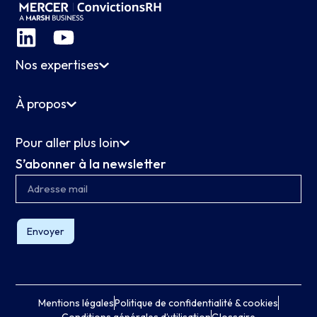
Nos expertises
À propos
Pour aller plus loin
S’abonner à la newsletter
Envoyer
Mentions légales
Politique de confidentialité & cookies
Conditions générales d’utilisation
Glossaire