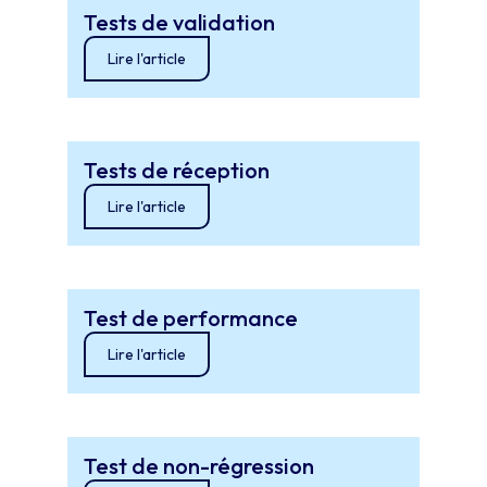
Tests de validation
Lire l'article
Tests de réception
Lire l'article
Test de performance
Lire l'article
Test de non-régression