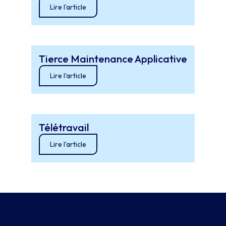
Lire l'article
Tierce Maintenance Applicative
Lire l'article
Télétravail
Lire l'article