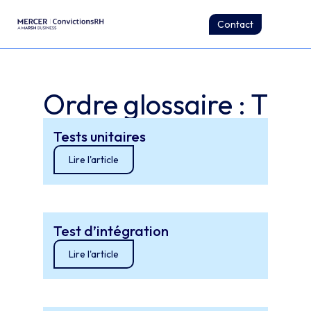
Contact
Ordre glossaire : T
Tests unitaires
Lire l'article
Test d’intégration
Lire l'article