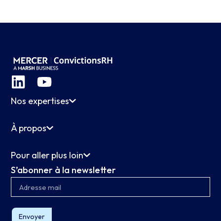
Nos expertises
À propos
Pour aller plus loin
S’abonner à la newsletter
Envoyer