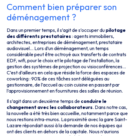
Comment bien préparer son
déménagement ?
Dans un premier temps, il s’agit de s’occuper du
pilotage
des différents prestataires
: agents immobiliers,
architectes, entreprises de déménagement, prestataire
audiovisuel… Lors d’un déménagement, un temps
considérable peut être octroyé aux transferts de contrats
EDF, wifi, pour le choix et le pilotage de l’installation, la
gestion des systèmes de projection ou visioconférences…
C’est d’ailleurs en cela que réside la force des espaces de
coworking : 90% de ces tâches sont déléguées au
gestionnaire, de l’accueil au coin cuisine en passant par
l’approvisionnement en fournitures des salles de réunion.
Il s’agit dans un deuxième temps de
conduire le
changement avec les collaborateurs
. Dans notre cas,
la nouvelle a été très bien accueillie, notamment parce que
nous restions intra-muros. La proximité avec la gare Saint-
Lazare répondait aussi à la demande de nos équipes qui
ont des clients en dehors de la capitale. Nous n’aurions