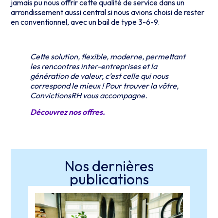
jamais pu nous offrir cette qualité de service dans un
arrondissement aussi central si nous avions choisi de rester
en conventionnel, avec un bail de type 3-6-9.
Cette solution, flexible, moderne, permettant
les rencontres inter-entreprises et la
génération de valeur, c’est celle qui nous
correspond le mieux ! Pour trouver la vôtre,
ConvictionsRH vous accompagne.
Découvrez nos offres.
Nos dernières
publications