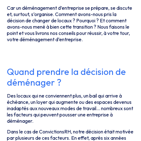
Car un déménagement d’entreprise se prépare, se discute
et, surtout, s’organise. Comment avons-nous pris la
décision de changer de locaux ? Pourquoi ? Et comment
avons-nous mené à bien cette transition ? Nous faisons le
point et vous livrons nos conseils pour réussir, à votre tour,
votre déménagement d’entreprise.
Quand prendre la décision de
déménager ?
Des locaux qui ne conviennent plus, un bail qui arrive à
échéance, un loyer qui augmente ou des espaces devenus
inadaptés aux nouveaux modes de travail… nombreux sont
les facteurs qui peuvent pousser une entreprise à
déménager.
Dans le cas de ConvictionsRH, notre décision était motivée
par plusieurs de ces facteurs. En effet, après six années