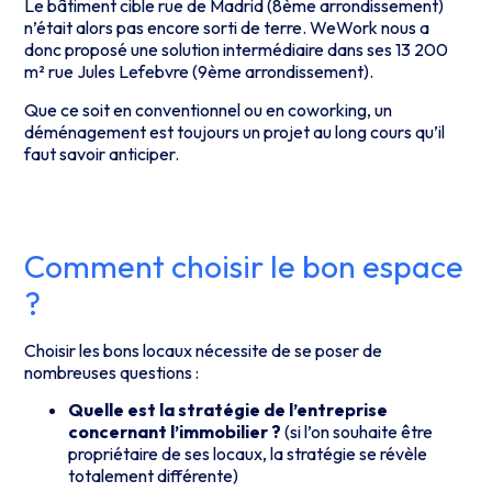
Le bâtiment cible rue de Madrid (8ème arrondissement)
n’était alors pas encore sorti de terre. WeWork nous a
donc proposé une solution intermédiaire dans ses 13 200
m² rue Jules Lefebvre (9ème arrondissement).
Que ce soit en conventionnel ou en coworking, un
déménagement est toujours un projet au long cours qu’il
faut savoir anticiper.
Comment choisir le bon espace
?
Choisir les bons locaux nécessite de se poser de
nombreuses questions :
Quelle est la stratégie de l’entreprise
concernant l’immobilier ?
(si l’on souhaite être
propriétaire de ses locaux, la stratégie se révèle
totalement différente)