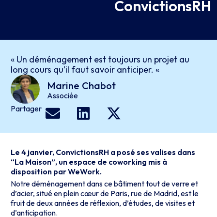
ConvictionsRH
« Un déménagement est toujours un projet au
long cours qu’il faut savoir anticiper. «
Marine
Chabot
Associée
Partager
Le 4 janvier, ConvictionsRH a posé ses valises dans
“La Maison”, un espace de coworking mis à
disposition par WeWork.
Notre déménagement dans ce bâtiment tout de verre et
d’acier, situé en plein cœur de Paris, rue de Madrid, est le
fruit de deux années de réflexion, d’études, de visites et
d’anticipation.