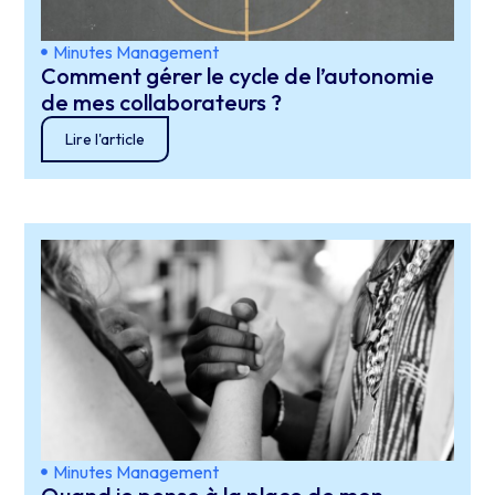
Minutes Management
Comment gérer le cycle de l’autonomie
de mes collaborateurs ?
Lire l'article
Minutes Management