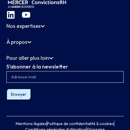
Nos expertises
À propos
Pour aller plus loin
S’abonner à la newsletter
Envoyer
Mentions légales
Politique de confidentialité & cookies
Conditions générales d’utilisation
Glossaire