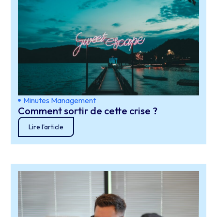
Minutes Management
Comment sortir de cette crise ?
Lire l'article