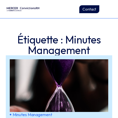
Contact
Étiquette : Minutes
Management
Minutes Management