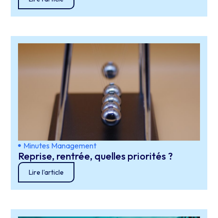
Minutes Management
Reprise, rentrée, quelles priorités ?
Lire l'article