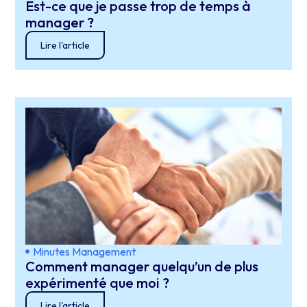
Est-ce que je passe trop de temps à
manager ?
Lire l'article
Minutes Management
Comment manager quelqu’un de plus
expérimenté que moi ?
Lire l'article