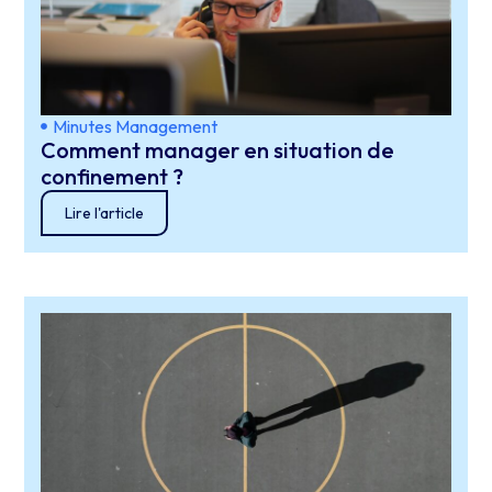
Minutes Management
Comment manager en situation de
confinement ?
Lire l'article