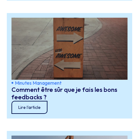
Minutes Management
Comment être sûr que je fais les bons
feedbacks ?
Lire l'article