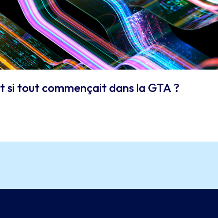
 et si tout commençait dans la GTA ?