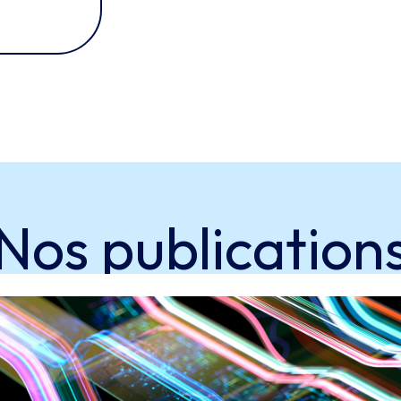
Nos publication