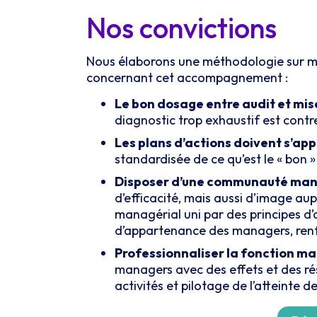
Nos convictions
Nous élaborons une méthodologie sur mes
concernant cet accompagnement :
Le bon dosage entre audit et m
diagnostic trop exhaustif est contr
Les plans d’actions doivent s’app
standardisée de ce qu’est le « bon
Disposer d’une communauté mana
d’efficacité, mais aussi d’image aup
managérial uni par des principes d’
d’appartenance des managers, renfor
Professionnaliser la fonction m
managers avec des effets et des rés
activités et pilotage de l’atteinte de