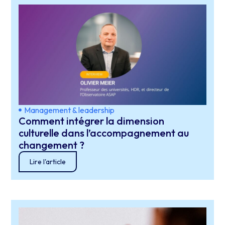
Management & leadership
Comment intégrer la dimension
culturelle dans l’accompagnement au
changement ?
Lire l'article