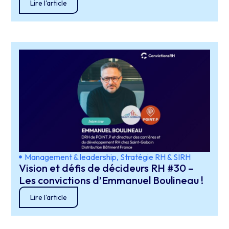
Lire l'article
Management & leadership
,
Stratégie RH & SIRH
Vision et défis de décideurs RH #30 –
Les convictions d’Emmanuel Boulineau !
Lire l'article