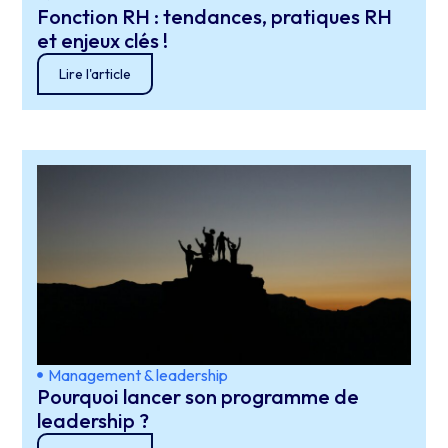
Fonction RH : tendances, pratiques RH
et enjeux clés !
Lire l'article
Management & leadership
Pourquoi lancer son programme de
leadership ?