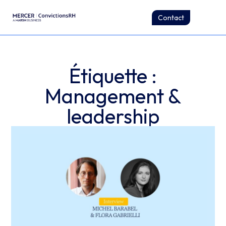
Contact
Étiquette :
Management &
leadership