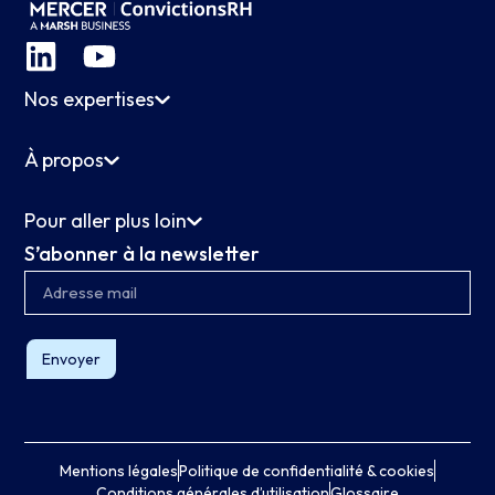
Nos expertises
À propos
Pour aller plus loin
S’abonner à la newsletter
Envoyer
Mentions légales
Politique de confidentialité & cookies
Conditions générales d’utilisation
Glossaire