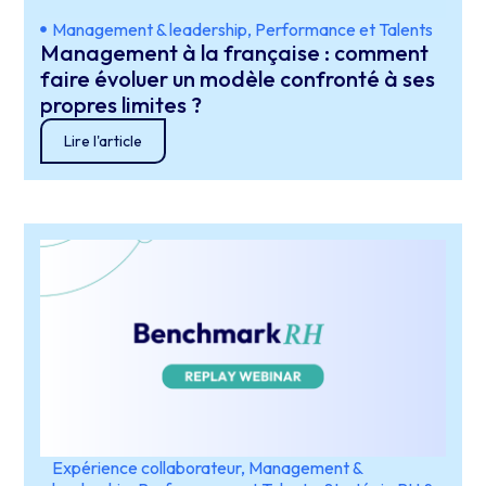
Management & leadership
,
Performance et Talents
Management à la française : comment
faire évoluer un modèle confronté à ses
propres limites ?
Lire l'article
Expérience collaborateur
,
Management &