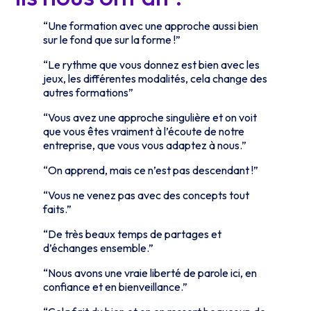
“Une formation avec une approche aussi bien
sur le fond que sur la forme !”
“Le rythme que vous donnez est bien avec les
jeux, les différentes modalités, cela change des
autres formations”
“Vous avez une approche singulière et on voit
que vous êtes vraiment à l’écoute de notre
entreprise, que vous vous adaptez à nous.”
“On apprend, mais ce n’est pas descendant !”
“Vous ne venez pas avec des concepts tout
faits.”
“De très beaux temps de partages et
d’échanges ensemble.”
“Nous avons une vraie liberté de parole ici, en
confiance et en bienveillance.”