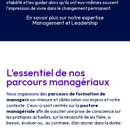
stabilité et les guider alors qu’ils ont eux-mêmes souvent
l’impression de vivre dans le changement permanent.
En savoir plus sur notre expertise
Management et Leadership
L’essentiel de nos
parcours managériaux
Nous organisons des
parcours de formation de
managers
sur-mesure et ciblés selon vos enjeux et votre
contexte. Ceux-ci sont centrés sur la
posture
managériale
afin de susciter une prise de conscience sur
les pratiques actuelles, sur la nécessité de les faire, si
besoin, évoluer ou, au contraire, d’en ancrer dans la durée.