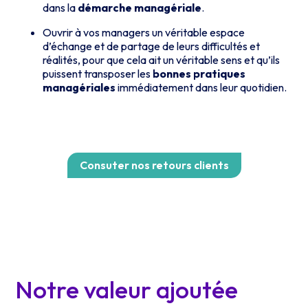
dans la
démarche managériale
.
Ouvrir à vos managers un véritable espace
d’échange et de partage de leurs difficultés et
réalités, pour que cela ait un véritable sens et qu’ils
puissent transposer les
bonnes pratiques
managériales
immédiatement dans leur quotidien.
Consuter nos retours clients
Notre valeur ajoutée