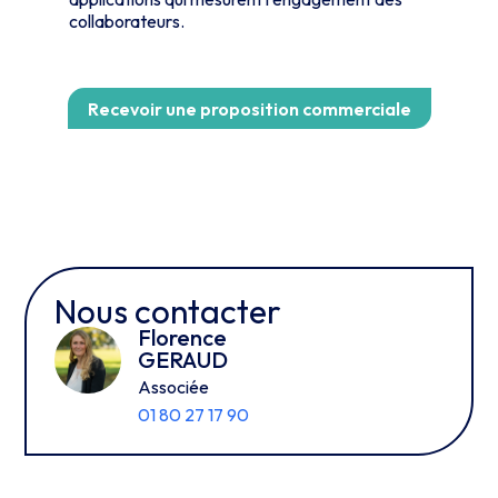
collaborateurs.
Recevoir une proposition commerciale
Nous contacter
Florence
GERAUD
Associée
01 80 27 17 90