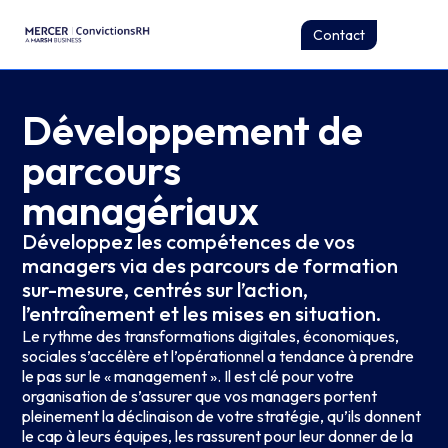
Contact
Développement de
parcours
managériaux
Développez les compétences de vos
managers via des parcours de formation
sur-mesure, centrés sur l’action,
l’entraînement et les mises en situation.
Le rythme des transformations digitales, économiques,
sociales s’accélère et l’opérationnel a tendance à prendre
le pas sur le « management ». Il est clé pour votre
organisation de s’assurer que vos managers portent
pleinement la déclinaison de votre stratégie, qu’ils donnent
le cap à leurs équipes, les rassurent pour leur donner de la