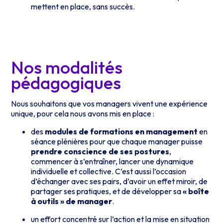
mettent en place, sans succès.
Nos modalités
pédagogiques
Nous souhaitons que vos managers vivent une expérience
unique, pour cela nous avons mis en place :
des
modules de formations en management
en
séance plénières pour que chaque manager puisse
prendre conscience de ses postures
,
commencer à s’entraîner, lancer une dynamique
individuelle et collective. C’est aussi l’occasion
d’échanger avec ses pairs, d’avoir un effet miroir, de
partager ses pratiques, et de développer sa
« boîte
à outils » de manager
.
un effort concentré sur l’action et la mise en situation