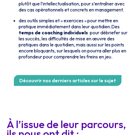
plutôt que l’intellectualisation, pour s’entraîner avec
des cas opérationnels et concrets en management.
des outils simples et « exercices » pour mettre en
pratique immédiatement dans leur quotidien.Des
temps de
coaching individuels
pour débriefer sur
les succès, les difficultés de mise en œuvre des
pratiques dans le quotidien, mais aussi sur les points
encore bloquants, sur lesquels on pourra aller plus en
profondeur pour comprendre les freins en jeu.
Découvrir nos derniers articles sur le sujet
À l’issue de leur parcours,
ils nous ont dit :