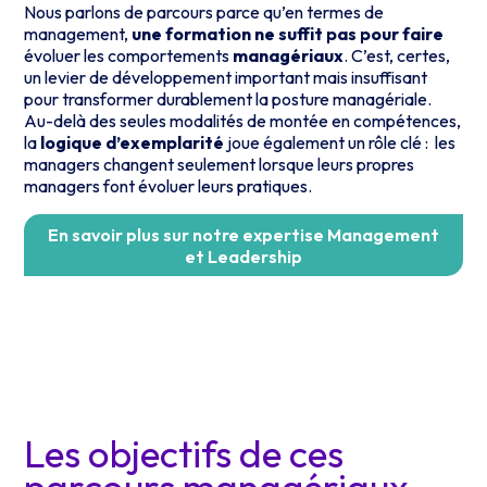
Nous parlons de parcours parce qu’en termes de
management,
une formation ne suffit pas pour faire
évoluer les comportements
managériaux
. C’est, certes,
un levier de développement important mais insuffisant
pour transformer durablement la posture managériale.
Au-delà des seules modalités de montée en compétences,
la
logique d’exemplarité
joue également un rôle clé : les
managers changent seulement lorsque leurs propres
managers font évoluer leurs pratiques.
En savoir plus sur notre expertise Management
et Leadership
Les objectifs de ces
parcours managériaux