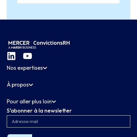
Nos expertises
À propos
Pour aller plus loin
S’abonner à la newsletter