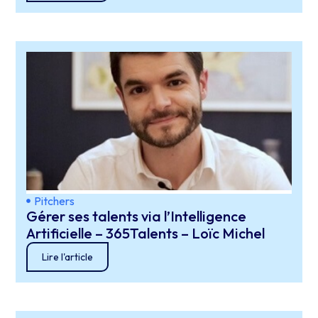
Pitchers
Gérer ses talents via l’Intelligence
Artificielle – 365Talents – Loïc Michel
Lire l'article