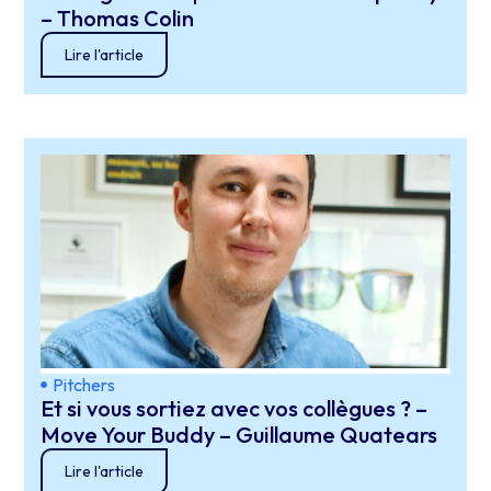
– Thomas Colin
Lire l'article
Pitchers
Et si vous sortiez avec vos collègues ? –
Move Your Buddy – Guillaume Quatears
Lire l'article