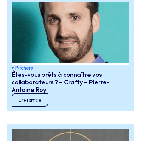
Pitchers
Êtes-vous prêts à connaître vos
collaborateurs ? – Crafty – Pierre-
Antoine Roy
Lire l'article