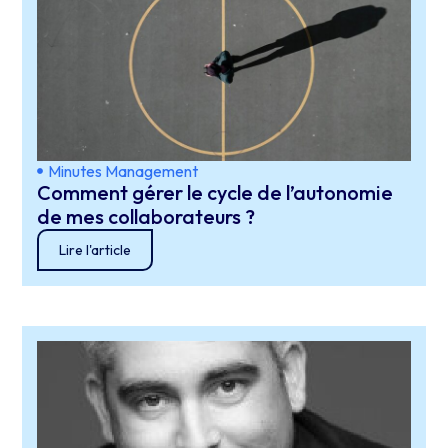
Minutes Management
Comment gérer le cycle de l’autonomie
de mes collaborateurs ?
Lire l'article