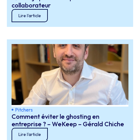
collaborateur
Lire l'article
Pitchers
Comment éviter le ghosting en
entreprise ? – WeKeep – Gérald Chiche
Lire l'article