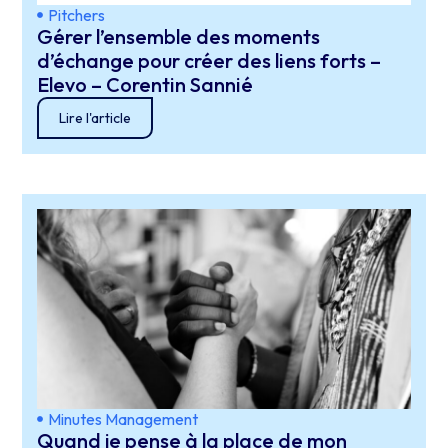
Pitchers
Gérer l’ensemble des moments
d’échange pour créer des liens forts –
Elevo – Corentin Sannié
Lire l'article
Minutes Management
Quand je pense à la place de mon