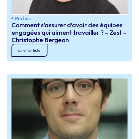
Pitchers
Comment s’assurer d’avoir des équipes
engagées qui aiment travailler ? – Zest –
Christophe Bergeon
Lire l'article