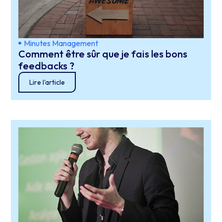
Minutes Management
Comment être sûr que je fais les bons
feedbacks ?
Lire l'article