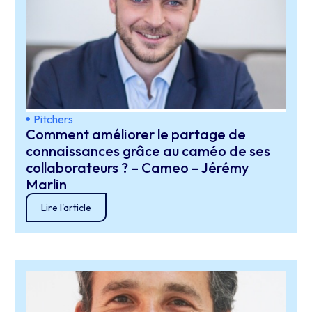
Pitchers
Comment améliorer le partage de
connaissances grâce au caméo de ses
collaborateurs ? – Cameo – Jérémy
Marlin
Lire l'article