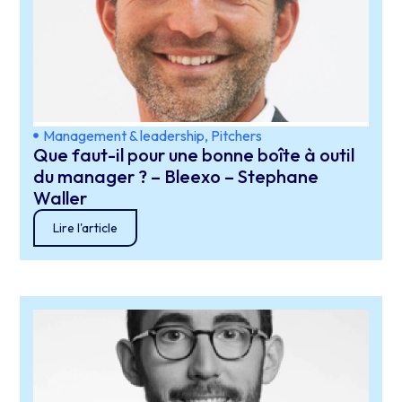
Management & leadership
,
Pitchers
Que faut-il pour une bonne boîte à outil
du manager ? – Bleexo – Stephane
Waller
Lire l'article