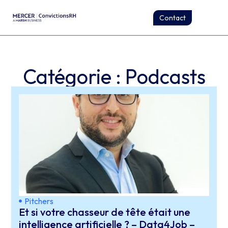
Contact
Catégorie : Podcasts
Pitchers
Et si votre chasseur de tête était une
intelligence artificielle ? – Data4Job –