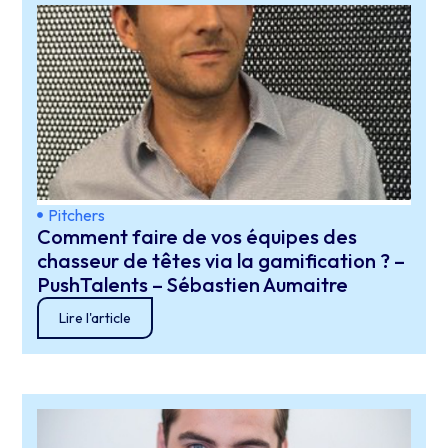
Pitchers
Comment faire de vos équipes des
chasseur de têtes via la gamification ? –
PushTalents – Sébastien Aumaitre
Lire l'article