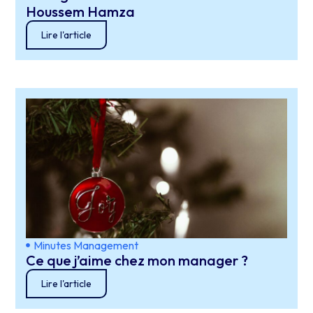
Houssem Hamza
Lire l'article
Minutes Management
Ce que j’aime chez mon manager ?
Lire l'article