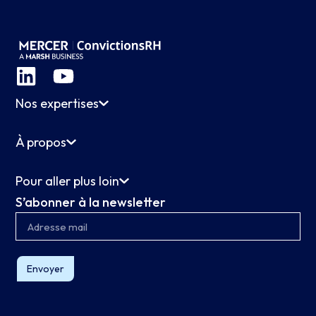
Nos expertises
À propos
Pour aller plus loin
S’abonner à la newsletter
Envoyer