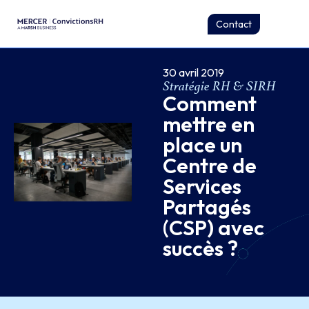
Contact
30 avril 2019
Stratégie RH & SIRH
Comment
mettre en
place un
Centre de
Services
Partagés
(CSP) avec
succès ?