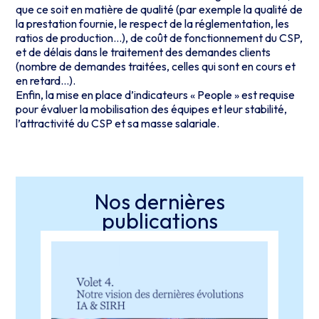
que ce soit en matière de qualité (par exemple la qualité de
la prestation fournie, le respect de la réglementation, les
ratios de production…), de coût de fonctionnement du CSP,
et de délais dans le traitement des demandes clients
(nombre de demandes traitées, celles qui sont en cours et
en retard…).
Enfin, la mise en place d’indicateurs « People » est requise
pour évaluer la mobilisation des équipes et leur stabilité,
l’attractivité du CSP et sa masse salariale.
Nos dernières
publications