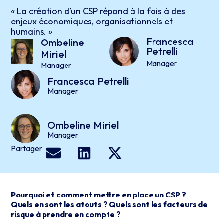
« La création d’un CSP répond à la fois à des
enjeux économiques, organisationnels et
humains. »
Francesca
Ombeline
Petrelli
Miriel
Manager
Manager
Francesca
Petrelli
Manager
Ombeline
Miriel
Manager
Partager
Pourquoi et comment mettre en place un CSP ?
Quels en sont les atouts ? Quels sont les facteurs de
risque à prendre en compte ?