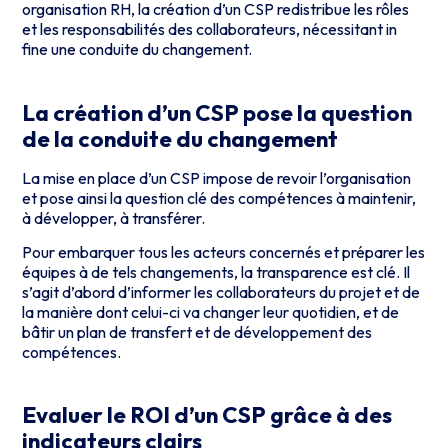
organisation RH, la création d’un CSP redistribue les rôles
et les responsabilités des collaborateurs, nécessitant in
fine une conduite du changement.
La création d’un CSP pose la question
de la conduite du changement
La mise en place d’un CSP impose de revoir l’organisation
et pose ainsi la question clé des compétences à maintenir,
à développer, à transférer.
Pour embarquer tous les acteurs concernés et préparer les
équipes à de tels changements, la transparence est clé. Il
s’agit d’abord d’informer les collaborateurs du projet et de
la manière dont celui-ci va changer leur quotidien, et de
bâtir un plan de transfert et de développement des
compétences.
Evaluer le ROI d’un CSP grâce à des
indicateurs clairs