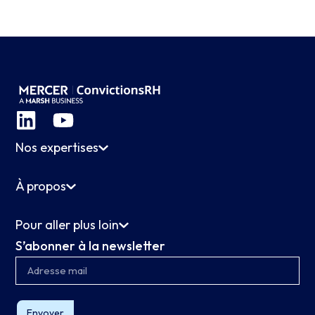
Nos expertises
À propos
Pour aller plus loin
S’abonner à la newsletter
Envoyer