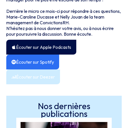
Derrière le micro ce mois-ci pour répondre à ces questions,
Marie-Caroline Ducasse et Nelly Jouan de la team
management de ConvictionsRH.
N’hésitez pas à nous donner votre avis, ou à nous écrire
pour poursuivre la discussion. Bonne écoute.
Écouter sur Apple Podcasts
Écouter sur Spotify
Écouter sur Deezer
Nos dernières
publications