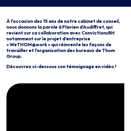
À l’occasion des 15 ans de notre cabinet de conseil,
nous donnons la parole à Flavien d’Audiffret, qui
revient sur sa collaboration avec ConvictionsRH
notamment sur le projet d’entreprise
« WeTHOM@work » qui réinvente les façons de
travailler et l’organisation des bureaux de Thom
Group.
Découvrez ci-dessous son témoignage en vidéo !