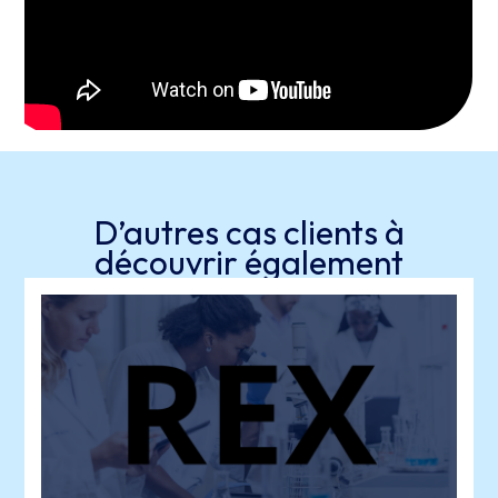
D’autres cas clients
à
découvrir également