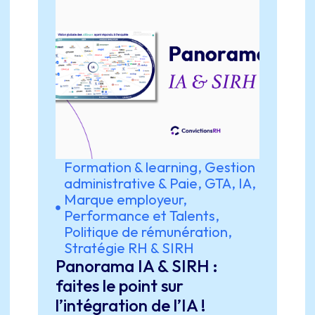
Formation & learning
,
Gestion
administrative & Paie
,
GTA
,
IA
,
Marque employeur
,
Performance et Talents
,
Politique de rémunération
,
Stratégie RH & SIRH
Panorama IA & SIRH :
faites le point sur
l’intégration de l’IA !