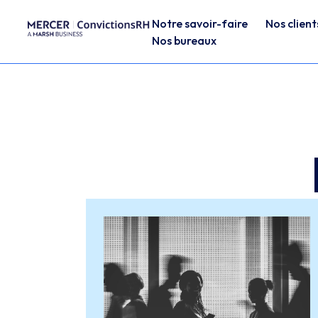
Notre savoir-faire
Nos client
Nos bureaux