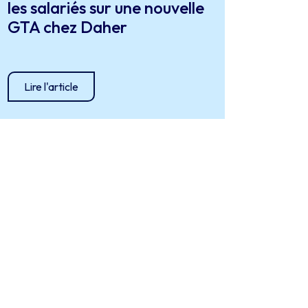
les salariés sur une nouvelle
GTA chez Daher
Lire l'article