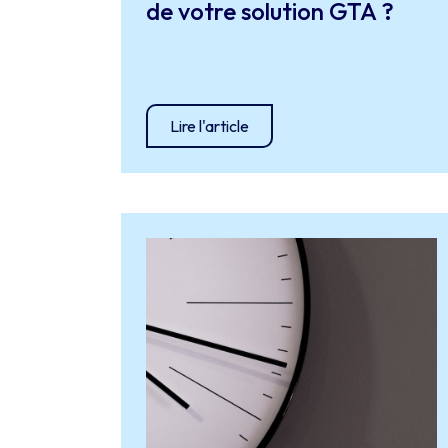
de votre solution GTA ?
Lire l'article