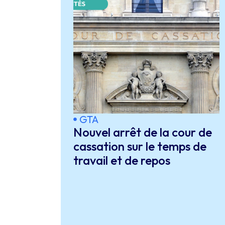
GTA
Nouvel arrêt de la cour de
cassation sur le temps de
travail et de repos