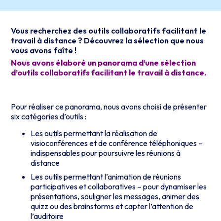
Vous recherchez des outils collaboratifs facilitant le
travail à distance ? Découvrez la sélection que nous
vous avons faîte !
Nous avons élaboré un panorama d’une sélection
d’outils collaboratifs facilitant le travail à distance.
Pour réaliser ce panorama, nous avons choisi de présenter
six catégories d’outils :
Les outils permettant la réalisation de
visioconférences et de conférence téléphoniques –
indispensables pour poursuivre les réunions à
distance
Les outils permettant l’animation de réunions
participatives et collaboratives – pour dynamiser les
présentations, souligner les messages, animer des
quizz ou des brainstorms et capter l’attention de
l’auditoire