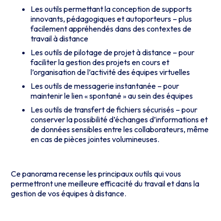
Les outils permettant la conception de supports
innovants, pédagogiques et autoporteurs – plus
facilement appréhendés dans des contextes de
travail à distance
Les outils de pilotage de projet à distance – pour
faciliter la gestion des projets en cours et
l’organisation de l’activité des équipes virtuelles
Les outils de messagerie instantanée – pour
maintenir le lien « spontané » au sein des équipes
Les outils de transfert de fichiers sécurisés – pour
conserver la possibilité d’échanges d’informations et
de données sensibles entre les collaborateurs, même
en cas de pièces jointes volumineuses.
Ce panorama recense les principaux outils qui vous
permettront une meilleure efficacité du travail et dans la
gestion de vos équipes à distance.