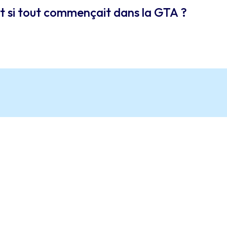
 et si tout commençait dans la GTA ?