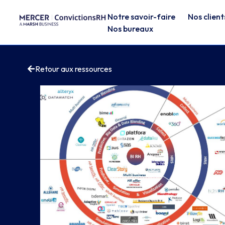
Notre savoir-faire
Nos client
Nos bureaux
Retour aux ressources