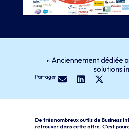
« Anciennement dédiée aux
solutions i
Partager
De très nombreux outils de Business Int
retrouver dans cette offre. C'est pour