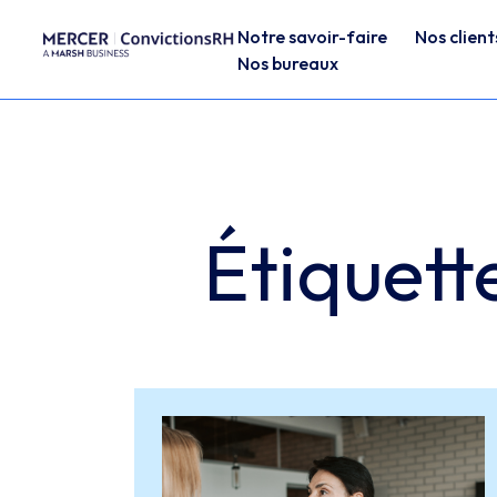
Notre savoir-faire
Nos client
Nos bureaux
Étiquett