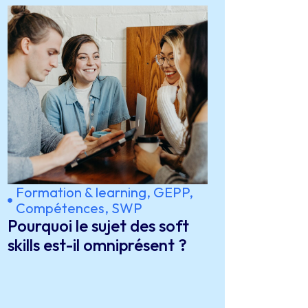
Formation & learning
,
GEPP,
Compétences, SWP
Pourquoi le sujet des soft
skills est-il omniprésent ?