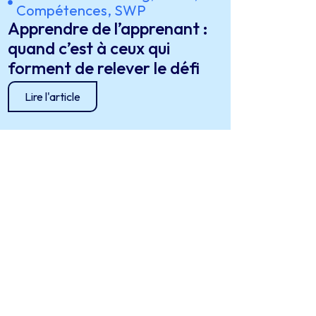
Compétences, SWP
Apprendre de l’apprenant :
quand c’est à ceux qui
forment de relever le défi
Lire l'article