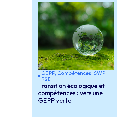
GEPP, Compétences, SWP
,
RSE
Transition écologique et
compétences : vers une
GEPP verte