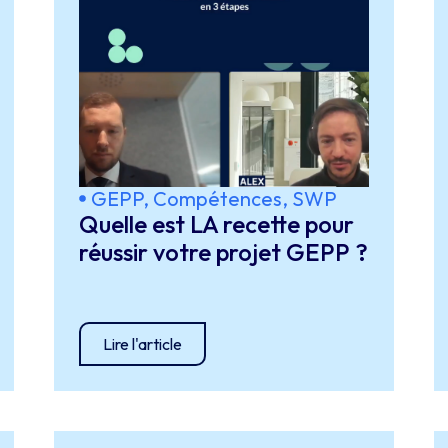
GEPP, Compétences, SWP
Quelle est LA recette pour
réussir votre projet GEPP ?
Lire l'article