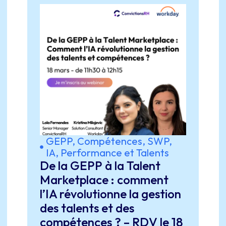
GEPP, Compétences, SWP
,
IA
,
Performance et Talents
De la GEPP à la Talent
Marketplace : comment
l’IA révolutionne la gestion
des talents et des
compétences ? – RDV le 18