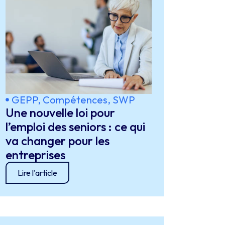
GEPP, Compétences, SWP
Une nouvelle loi pour
l’emploi des seniors : ce qui
va changer pour les
entreprises
Lire l'article