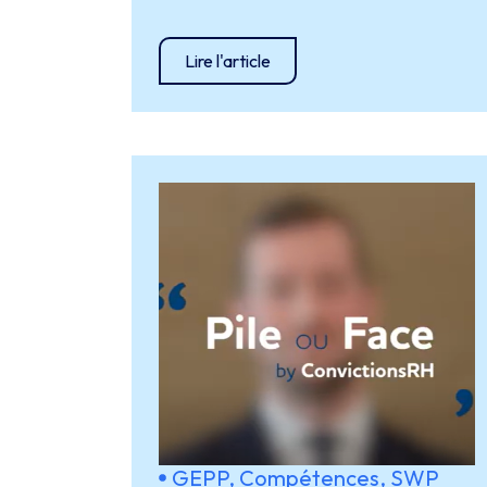
Lire l'article
GEPP, Compétences, SWP