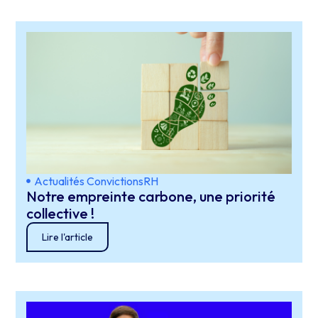
Actualités ConvictionsRH
Notre empreinte carbone, une priorité
collective !
Lire l'article