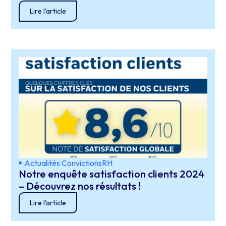
Lire l'article
Actualités ConvictionsRH
Notre enquête satisfaction clients 2024
– Découvrez nos résultats !
Lire l'article