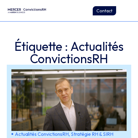
Contact
Étiquette : Actualités
ConvictionsRH
Actualités ConvictionsRH
,
Stratégie RH & SIRH