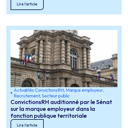
Lire l'article
Actualités ConvictionsRH
,
Marque employeur
,
Recrutement
,
Secteur public
ConvictionsRH auditionné par le Sénat
sur la marque employeur dans la
fonction publique territoriale
Lire l'article