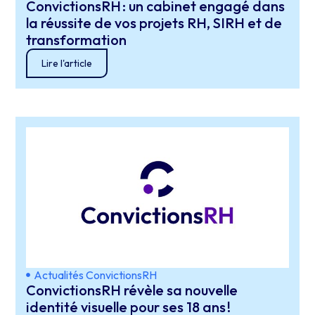
ConvictionsRH : un cabinet engagé dans
la réussite de vos projets RH, SIRH et de
transformation
Lire l'article
Actualités ConvictionsRH
ConvictionsRH révèle sa nouvelle
identité visuelle pour ses 18 ans !