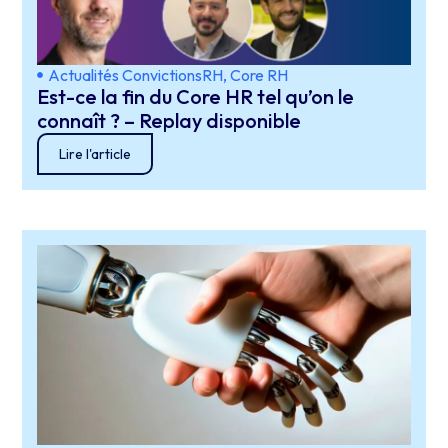
Actualités ConvictionsRH
,
Core RH
Est-ce la fin du Core HR tel qu’on le
connaît ? – Replay disponible
Lire l'article