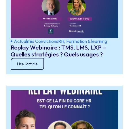
Actualités ConvictionsRH
,
Formation & learning
Replay Webinaire : TMS, LMS, LXP –
Quelles stratégies ? Quels usages ?
Lire l'article