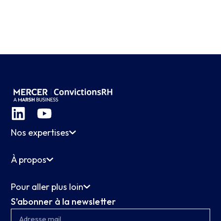
Nos expertises
À propos
Pour aller plus loin
S’abonner à la newsletter