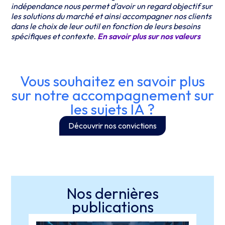
indépendance nous permet d’avoir un regard objectif sur
les solutions du marché et ainsi accompagner nos clients
dans le choix de leur outil en fonction de leurs besoins
spécifiques et contexte.
En savoir plus sur nos
valeurs
Vous souhaitez en savoir plus
sur notre accompagnement sur
les sujets IA ?
Découvrir nos convictions
Nos dernières
publications