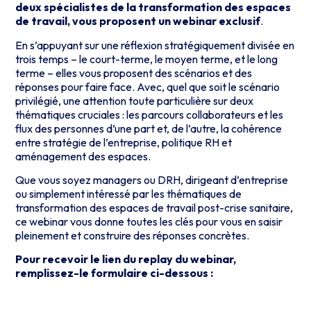
deux spécialistes de la transformation des espaces
de travail, vous proposent un webinar exclusif
.
En s’appuyant sur une réflexion stratégiquement divisée en
trois temps – le court-terme, le moyen terme, et le long
terme – elles vous proposent des scénarios et des
réponses pour faire face. Avec, quel que soit le scénario
privilégié, une attention toute particulière sur deux
thématiques cruciales : les parcours collaborateurs et les
flux des personnes d’une part et, de l’autre, la cohérence
entre stratégie de l’entreprise, politique RH et
aménagement des espaces.
Que vous soyez managers ou DRH, dirigeant d’entreprise
ou simplement intéressé par les thématiques de
transformation des espaces de travail post-crise sanitaire,
ce webinar vous donne toutes les clés pour vous en saisir
pleinement et construire des réponses concrètes.
Pour recevoir le lien du replay du webinar,
remplissez-le formulaire ci-dessous :