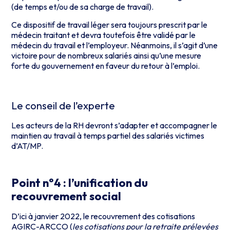
(de temps et/ou de sa charge de travail).
Ce dispositif de travail léger sera toujours prescrit par le
médecin traitant et devra toutefois être validé par le
médecin du travail et l’employeur. Néanmoins, il s’agit d’une
victoire pour de nombreux salariés ainsi qu’une mesure
forte du gouvernement en faveur du retour à l’emploi.
Le conseil de l’experte
Les acteurs de la RH devront s’adapter et accompagner le
maintien au travail à temps partiel des salariés victimes
d’AT/MP.
Point n°4 : l’unification du
recouvrement social
D’ici à janvier 2022, le recouvrement des cotisations
AGIRC-ARCCO (
les cotisations pour la retraite prélevées