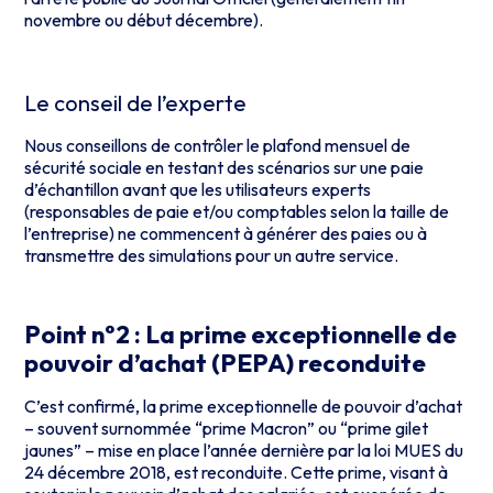
novembre ou début décembre).
Le conseil de l’experte
Nous conseillons de contrôler le plafond mensuel de
sécurité sociale en testant des scénarios sur une paie
d’échantillon avant que les utilisateurs experts
(responsables de paie et/ou comptables selon la taille de
l’entreprise) ne commencent à générer des paies ou à
transmettre des simulations pour un autre service.
Point n°2 : La prime exceptionnelle de
pouvoir d’achat (PEPA) reconduite
C’est confirmé, la prime exceptionnelle de pouvoir d’achat
– souvent surnommée “prime Macron” ou “prime gilet
jaunes” – mise en place l’année dernière par la loi MUES du
24 décembre 2018, est reconduite. Cette prime, visant à