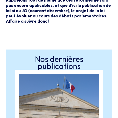
pas encore applicables, et que d’ici la publication de
la loi au JO (courant décembre), le projet de la loi
peut évoluer au cours des débats parlementaires.
Affaire à suivre donc !
Nos dernières
publications