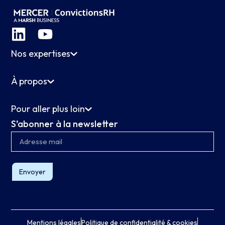
Nos expertises
À propos
Pour aller plus loin
S’abonner à la newsletter
Envoyer
Mentions légales
Politique de confidentialité & cookies