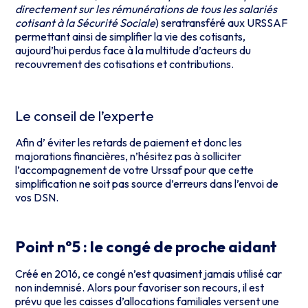
directement sur les rémunérations de tous les salariés
cotisant à la Sécurité Sociale
) seratransféré aux URSSAF
permettant ainsi de simplifier la vie des cotisants,
aujourd’hui perdus face à la multitude d’acteurs du
recouvrement des cotisations et contributions.
Le conseil de l’experte
Afin d’ éviter les retards de paiement et donc les
majorations financières, n’hésitez pas à solliciter
l’accompagnement de votre Urssaf pour que cette
simplification ne soit pas source d’erreurs dans l’envoi de
vos DSN.
Point n°5 : le congé de proche aidant
Créé en 2016, ce congé n’est quasiment jamais utilisé car
non indemnisé. Alors pour favoriser son recours, il est
prévu que les caisses d’allocations familiales versent une