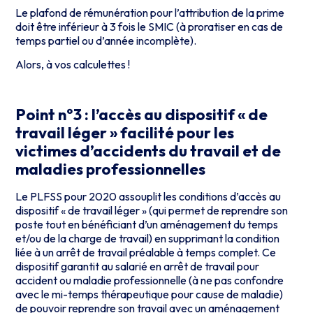
Le plafond de rémunération pour l’attribution de la prime
doit être inférieur à 3 fois le SMIC (à proratiser en cas de
temps partiel ou d’année incomplète).
Alors, à vos calculettes !
Point n°3 : l’accès au dispositif « de
travail léger » facilité pour les
victimes d’accidents du travail et de
maladies professionnelles
Le PLFSS pour 2020 assouplit les conditions d’accès au
dispositif « de travail léger » (qui permet de reprendre son
poste tout en bénéficiant d’un aménagement du temps
et/ou de la charge de travail) en supprimant la condition
liée à un arrêt de travail préalable à temps complet. Ce
dispositif garantit au salarié en arrêt de travail pour
accident ou maladie professionnelle (à ne pas confondre
avec le mi-temps thérapeutique pour cause de maladie)
de pouvoir reprendre son travail avec un aménagement