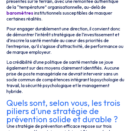
présentes sur le terrain, avec une remontée authentique
de la “température” organisationnelle, au-delà de
baromètres
institutionnels susceptibles de masquer
certaines réalités.
Pour engager durablement une direction, il convient donc
de démontrer l’intérêt stratégique de l’investissement et
d’inscrire la santé mentale au cœur des priorités de
l’entreprise, qu’il s’agisse d’attractivité, de performance ou
de marque employeur.
La crédibilité d’une politique de santé mentale se joue
également sur des moyens clairement identifiés. Aucune
prise de poste managériale ne devrait intervenir sans un
socle commun de compétences intégrant la psychologie du
travail, la sécurité psychologique et le management
hybride.
Quels sont, selon vous, les trois
piliers d’une stratégie de
prévention solide et durable ?
Une stratégie de prévention efficace repose sur trois