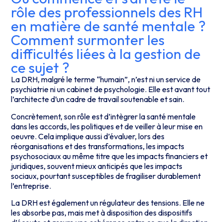
rôle des professionnels des RH
en matière de santé mentale ?
Comment surmonter les
difficultés liées à la gestion de
ce sujet ?
La DRH, malgré le terme “humain”, n’est ni un service de
psychiatrie ni un cabinet de psychologie. Elle est avant tout
l’architecte d’un cadre de travail soutenable et sain.
Concrètement, son rôle est d’intègrer la santé mentale
dans les accords, les politiques et de veiller à leur mise en
oeuvre. Cela implique aussi d’évaluer, lors des
réorganisations et des transformations, les impacts
psychosociaux au même titre que les impacts financiers et
juridiques, souvent mieux anticipés que les impacts
sociaux, pourtant susceptibles de fragiliser durablement
l’entreprise.
La DRH est également un régulateur des tensions. Elle ne
les absorbe pas, mais met à disposition des dispositifs