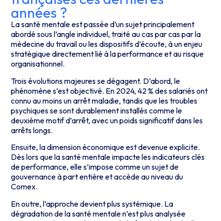
années ?
La santé mentale est passée d’un sujet principalement
abordé sous l’angle individuel, traité au cas par cas par la
médecine du travail ou les dispositifs d’écoute, à un enjeu
stratégique directement lié à la performance et au risque
organisationnel.
Trois évolutions majeures se dégagent. D’abord, le
phénomène s’est objectivé. En 2024, 42 % des salariés ont
connu au moins un arrêt maladie, tandis que les troubles
psychiques se sont durablement installés comme le
deuxième motif d’arrêt, avec un poids significatif dans les
arrêts longs.
Ensuite, la dimension économique est devenue explicite.
Dès lors que la santé mentale impacte les indicateurs clés
de performance, elle s’impose comme un sujet de
gouvernance à part entière et accède au niveau du
Comex.
En outre, l’approche devient plus systémique. La
dégradation de la santé mentale n’est plus analysée