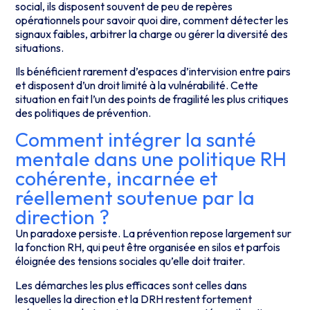
social, ils disposent souvent de peu de repères
opérationnels pour savoir quoi dire, comment détecter les
signaux faibles, arbitrer la charge ou gérer la diversité des
situations.
Ils bénéficient rarement d’espaces d’intervision entre pairs
et disposent d’un droit limité à la vulnérabilité. Cette
situation en fait l’un des points de fragilité les plus critiques
des politiques de prévention.
Comment intégrer la santé
mentale dans une politique RH
cohérente, incarnée et
réellement soutenue par la
direction ?
Un paradoxe persiste. La prévention repose largement sur
la fonction RH, qui peut être organisée en silos et parfois
éloignée des tensions sociales qu’elle doit traiter.
Les démarches les plus efficaces sont celles dans
lesquelles la direction et la DRH restent fortement