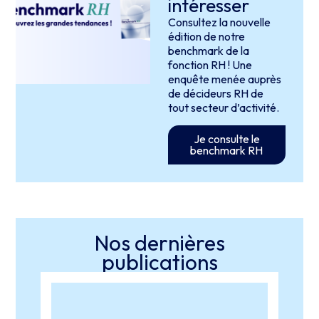
intéresser
Consultez la nouvelle
édition de notre
benchmark de la
fonction RH ! Une
enquête menée auprès
de décideurs RH de
tout secteur d’activité.
Je consulte le
benchmark RH
Nos dernières
publications