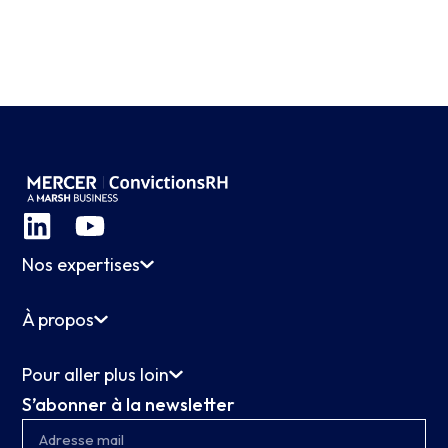
Nos expertises
À propos
Pour aller plus loin
S’abonner à la newsletter