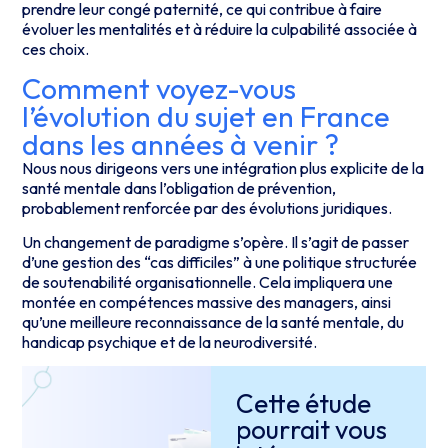
prendre leur congé paternité, ce qui contribue à faire
évoluer les mentalités et à réduire la culpabilité associée à
ces choix.
Comment voyez-vous
l’évolution du sujet en France
dans les années à venir ?
Nous nous dirigeons vers une intégration plus explicite de la
santé mentale dans l’obligation de prévention,
probablement renforcée par des évolutions juridiques.
Un changement de paradigme s’opère. Il s’agit de passer
d’une gestion des “cas difficiles” à une politique structurée
de soutenabilité organisationnelle. Cela impliquera une
montée en compétences massive des managers, ainsi
qu’une meilleure reconnaissance de la santé mentale, du
handicap psychique et de la neurodiversité.
Cette étude
pourrait
vous