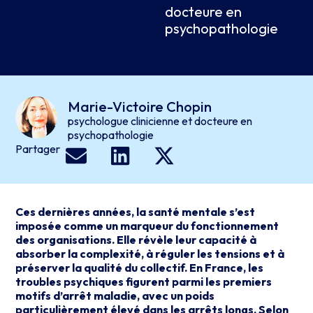
docteure en
psychopathologie
Marie-Victoire Chopin
psychologue clinicienne et docteure en
psychopathologie
Partager
Ces dernières années, la santé mentale s’est
imposée comme un marqueur du fonctionnement
des organisations. Elle révèle leur capacité à
absorber la complexité, à réguler les tensions et à
préserver la qualité du collectif. En France, les
troubles psychiques figurent parmi les premiers
motifs d’arrêt maladie, avec un poids
particulièrement élevé dans les arrêts longs. Selon