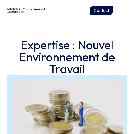
Contact
Expertise : Nouvel
Environnement de
Travail