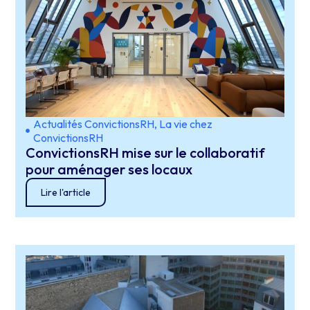
Actualités ConvictionsRH
,
La vie chez
ConvictionsRH
ConvictionsRH mise sur le collaboratif
pour aménager ses locaux
Lire l'article