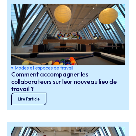
Modes et espaces de travail
Comment accompagner les
collaborateurs sur leur nouveau lieu de
travail ?
Lire l'article