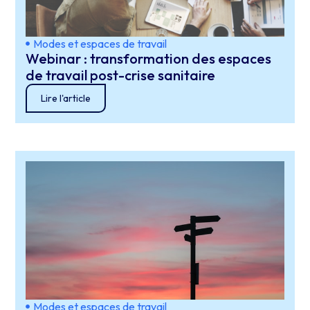
Modes et espaces de travail
Webinar : transformation des espaces
de travail post-crise sanitaire
Lire l'article
Modes et espaces de travail