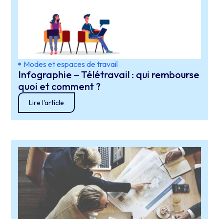
Modes et espaces de travail
Infographie – Télétravail : qui rembourse
quoi et comment ?
Lire l'article