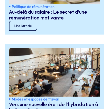
Politique de rémunération
Au-delà du salaire : Le secret d’une
rémunération motivante
Lire l'article
Modes et espaces de travail
Vers une nouvelle ère : de l’hybridation à