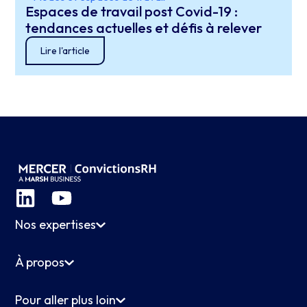
Espaces de travail post Covid-19 :
tendances actuelles et défis à relever
Lire l'article
Nos expertises
À propos
Pour aller plus loin