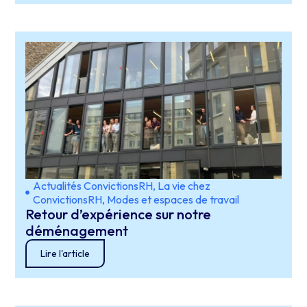
Actualités ConvictionsRH
,
La vie chez
ConvictionsRH
,
Modes et espaces de travail
Retour d’expérience sur notre
déménagement
Lire l'article