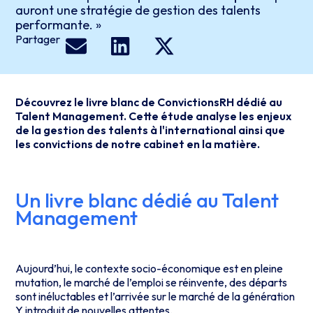
auront une stratégie de gestion des talents
performante. »
Partager
Découvrez le livre blanc de ConvictionsRH dédié au
Talent Management. Cette étude analyse les enjeux
de la gestion des talents à l'international ainsi que
les convictions de notre cabinet en la matière.
Un livre blanc dédié au Talent
Management
Aujourd’hui, le contexte socio-économique est en pleine
mutation, le marché de l’emploi se réinvente, des départs
sont inéluctables et l’arrivée sur le marché de la génération
Y introduit de nouvelles attentes.