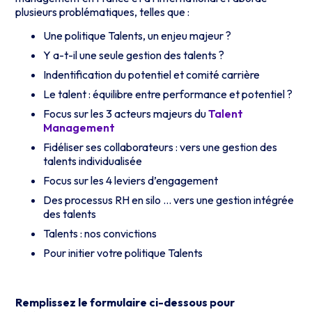
plusieurs problématiques, telles que :
Une politique Talents, un enjeu majeur ?
Y a-t-il une seule gestion des talents ?
Indentification du potentiel et comité carrière
Le talent : équilibre entre performance et potentiel ?
Focus sur les 3 acteurs majeurs du
Talent
Management
Fidéliser ses collaborateurs : vers une gestion des
talents individualisée
Focus sur les 4 leviers d’engagement
Des processus RH en silo … vers une gestion intégrée
des talents
Talents : nos convictions
Pour initier votre politique Talents
Remplissez le formulaire ci-dessous pour