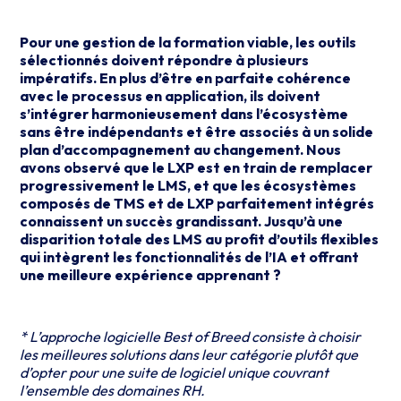
Pour une gestion de la formation viable, les outils
sélectionnés doivent répondre à plusieurs
impératifs. En plus d’être en parfaite cohérence
avec le processus en application, ils doivent
s’intégrer harmonieusement dans l’écosystème
sans être indépendants et être associés à un solide
plan d’accompagnement au changement. Nous
avons observé que le LXP est en train de remplacer
progressivement le LMS, et que les écosystèmes
composés de TMS et de LXP parfaitement intégrés
connaissent un succès grandissant. Jusqu’à une
disparition totale des LMS au profit d’outils flexibles
qui intègrent les fonctionnalités de l’IA et offrant
une meilleure expérience apprenant ?
* L’approche logicielle Best of Breed consiste à choisir
les meilleures solutions dans leur catégorie plutôt que
d’opter pour une suite de logiciel unique couvrant
l’ensemble des domaines RH.