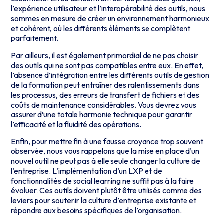
l’expérience utilisateur et l’interopérabilité des outils, nous
sommes en mesure de créer un environnement harmonieux
et cohérent, où les différents éléments se complètent
parfaitement.
Par ailleurs, il est également primordial de ne pas choisir
des outils qui ne sont pas compatibles entre eux. En effet,
l’absence d’intégration entre les différents outils de gestion
de la formation peut entraîner des ralentissements dans
les processus, des erreurs de transfert de fichiers et des
coûts de maintenance considérables. Vous devrez vous
assurer d’une totale harmonie technique pour garantir
l’efficacité et la fluidité des opérations.
Enfin, pour mettre fin à une fausse croyance trop souvent
observée, nous vous rappelons que la mise en place d’un
nouvel outil ne peut pas à elle seule changer la culture de
l’entreprise. L’implémentation d’un LXP et de
fonctionnalités de social learning ne suffit pas à la faire
évoluer. Ces outils doivent plutôt être utilisés comme des
leviers pour soutenir la culture d’entreprise existante et
répondre aux besoins spécifiques de l’organisation.