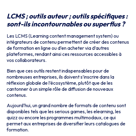
LCMS ; outils auteur ; outils spécifiques :
sont-ils incontournables ou superflus ?
Les LCMS (Learning content management system) ou
intégrateurs de contenu permettent de créer des contenus
de formation en ligne ou d’en acheter via d’autres
plateformes, rendant ainsi ces ressources accessibles à
vos collaborateurs.
Bien que ces outils restent indispensables pour de
nombreuses entreprises, ils doivent s’inscrire dans la
réflexion globale de l’écosystème, plutôt que de les
cantonner à un simple rôle de diffusion de nouveaux
contenus.
Aujourd’hui, un grand nombre de formats de contenu sont
disponibles tels que les serious games, les elearning, les
quizz ou encore les programmes multimodaux, ce qui
permet aux entreprises de diversifier leurs catalogues de
formation.