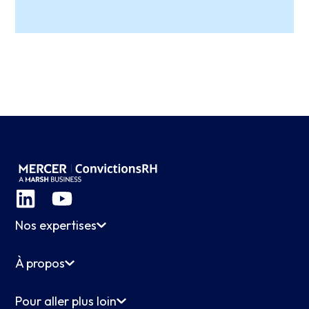
Nos expertises
À propos
Pour aller plus loin