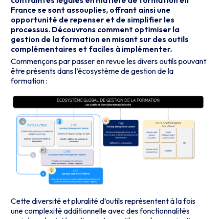
contraintes légales en matière de formation en
France se sont assouplies, offrant ainsi une
opportunité de repenser et de simplifier les
processus. Découvrons comment optimiser la
gestion de la formation en misant sur des outils
complémentaires et faciles à implémenter.
Commençons par passer en revue les divers outils pouvant
être présents dans l’écosystème de gestion de la
formation :
Cette diversité et pluralité d’outils représentent à la fois
une complexité additionnelle avec des fonctionnalités