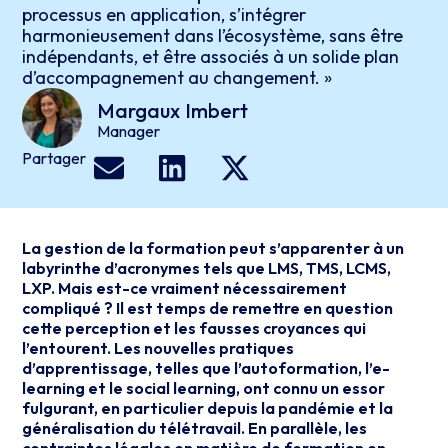
processus en application, s’intégrer
harmonieusement dans l’écosystème, sans être
indépendants, et être associés à un solide plan
d’accompagnement au changement. »
Margaux
Imbert
Manager
Partager
La gestion de la formation peut s’apparenter à un
labyrinthe d’acronymes tels que LMS, TMS, LCMS,
LXP. Mais est-ce vraiment nécessairement
compliqué ? Il est temps de remettre en question
cette perception et les fausses croyances qui
l’entourent. Les nouvelles pratiques
d’apprentissage, telles que l’autoformation, l’e-
learning et le social learning, ont connu un essor
fulgurant, en particulier depuis la pandémie et la
généralisation du télétravail. En parallèle, les