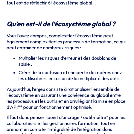
tout est de réfléchir à l’écosystème global…
Qu’en est-il de l’écosystème global ?
Vous l’avez compris, complexifier l’écosystème peut
également complexifier les processus de formation, ce qui
peut entraîner de nombreux risques :
Multiplier les risques d’erreur et des doublons de
saisie ;
Créer de la confusion et une perte de repères chez
les utilisateurs en raison de la multiplicité des outils.
Aujourd’hui, l’enjeu consiste à rationaliser l’ensemble de
l’écosystème en assurant une cohérence au global entre
les processus et les outils et en privilégiant la mise en place
d’API** pour un fonctionnement optimisé.
Il faut donc penser “point d’ancrage / outil maître” pour les
collaborateurs et les gestionnaires formation, tout en
prenant en compte l’intégralité de l’intégration dans