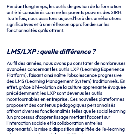
Pendant longtemps, les outils de gestion de la formation
ont été considérés comme les parents pauvres des SIRH.
Toutefois, nous assistons aujourd’hui à des améliorations
significatives et à une réflexion approfondie sur les
fonctionnalités qu’ils offrent.
LMS/LXP : quelle différence ?
Au fil des années, nous avons pu constater de nombreuses
avancées concernant les outils LXP (Learning Experience
Platform), faisant ainsi naître l’obsolescence progressive
des LMS (Learning Management System) traditionnels. En
effet, grâce à l’évolution de la culture apprenante évoquée
précédemment, les LXP sont devenus les outils
incontournables en entreprise. Ces nouvelles plateformes
proposent des contenus pédagogiques personnalisés
offrant diverses fonctionnalités telles que le social learning
(un processus d’apprentissage mettant l’accent sur
l’interaction sociale et la collaboration entre les
apprenants), la mise à disposition simplifiée de l’e-learning