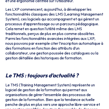
et une ergonomie centrée sur l’utilisateur.
Les LXP commencent, aujourd’hui, à développer les
fonctionnalités classiques des LMS (Learning Management
System), ces logiciels qui accompagnent et qui gèrent un
processus d’apprentissage ou un parcours pédagogique.
Cela remet en question l’utilité même des LMS
traditionnels, perçus de plus en plus comme obsolètes.
Parmi les fonctionnalités avancées intégrées aux LXP,
nous pouvons par exemple citer l’inscription automatique à
des formations en fonction des attributs d’un
collaborateur, une gestion poussée des catalogues ou la
gestion détaillée des historiques de formation.
Le TMS : toujours d’actualité ?
Le TMS (Training Management System) représente un
logiciel de gestion de la formation qui permet aux
organisations de gérer l’ensemble des processus de
gestion de la formation. Bien que la tendance actuelle
penche de plus en plus vers une approche libre-service et