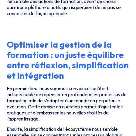
l’ensemble des actions de formation, avant de choisir
parmi une pléthore d’outils qui risqueraient de ne pas se
connecter de façon optimale.
Optimiser la gestion de la
formation : un juste équilibre
entre réflexion, simplification
et intégration
En premier lieu, nous sommes convaincus qu’il est
indispensable de repenser en profondeur les processus de
formation afin de s’adapter à un monde en perpétuelle
évolution. Cette remise en question permet d’ajuster les
pratiques et d’embrasser les nouvelles réalités de
l’apprentissage.
Ensuite, la simplification de l’écosystème nous semble
essentielle. En se concentrant sur les processus globaux,