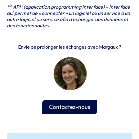
** API : (application programming interface) – interface
qui permet de « connecter » un logiciel ou un service à un
autre logiciel ou service afin d’échanger des données et
des fonctionnalités.
Envie de prolonger les échanges avec Margaux ?
Contactez-nous