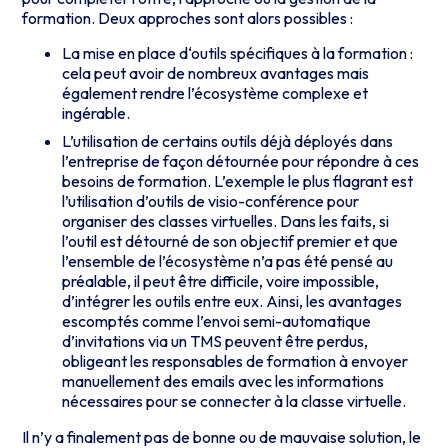
formation. Deux approches sont alors possibles :
La mise en place d‘outils spécifiques à la formation :
cela peut avoir de nombreux avantages mais
également rendre l’écosystème complexe et
ingérable.
L’utilisation de certains outils déjà déployés dans
l’entreprise de façon détournée pour répondre à ces
besoins de formation. L’exemple le plus flagrant est
l’utilisation d’outils de visio-conférence pour
organiser des classes virtuelles. Dans les faits, si
l’outil est détourné de son objectif premier et que
l’ensemble de l’écosystème n’a pas été pensé au
préalable, il peut être difficile, voire impossible,
d’intégrer les outils entre eux. Ainsi, les avantages
escomptés comme l’envoi semi-automatique
d’invitations via un TMS peuvent être perdus,
obligeant les responsables de formation à envoyer
manuellement des emails avec les informations
nécessaires pour se connecter à la classe virtuelle.
Il n’y a finalement pas de bonne ou de mauvaise solution, le