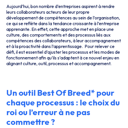
Aujourd’hui, bon nombre d’entreprises aspirent à rendre
leurs collaborateurs acteurs de leur propre
développement de compétences au sein de l’organisation,
ce qui se reflète dans la tendance croissante à l’entreprise
apprenante. En effet, cette approche met en place une
culture, des comportements et des processus liés aux
compétences des collaborateurs, à leur accompagnement
et à la proactivité dans l’apprentissage. Pour relever ce
défi, il est essentiel d’ajuster les processus et les modes de
fonctionnement afin qu’ils s’adaptent à ce nouvel enjeu en
alignant culture, outil, processus et accompagnement.
Un outil Best Of Breed* pour
chaque processus : le choix du
roi ou l’erreur à ne pas
commettre ?