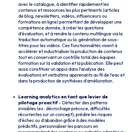
avec le catalogue, à identifier rapidement les
contenus et ressources les plus pertinents (articles
de blog, newsletters, vidéos, influenceurs ou
formations en ligne) permettant de développer une
compétence donnée, à créer les questions
d’évaluation, et à rendre le contenu multilingue via la
traduction automatique ou la génération de sous-
titres pour les vidéos. Ces fonctionnalités visent à
accélérer et industrialiser la production de contenus
tout en conservant un contrôle total des équipes
formation sur la validation et la publication. Elle peut
aussi constituer un appui dans l’analyse des
évaluations et verbatims apprenants au fil de l’eau et
dans la production de synthèses d’amélioration.
Learning analytics en tant que levier de
pilotage proactif
– Détecter des patterns
invisibles (ex : décrochage précoce, difficultés
récurrentes sur un concept), prédire les risques
d’échec ou d’abandon grâce à des modèles
prédictifs, personnaliser les parcours en