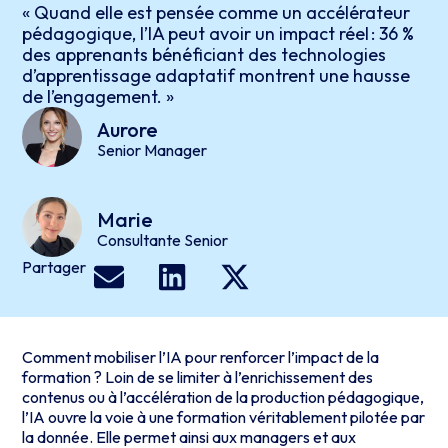
« Quand elle est pensée comme un accélérateur
pédagogique, l’IA peut avoir un impact réel : 36 %
des apprenants bénéficiant des technologies
d’apprentissage adaptatif montrent une hausse
de l’engagement. »
Aurore
Senior Manager
Marie
Consultante Senior
Partager
Comment mobiliser l’IA pour renforcer l’impact de la
formation ? Loin de se limiter à l’enrichissement des
contenus ou à l’accélération de la production pédagogique,
l’IA ouvre la voie à une formation véritablement pilotée par
la donnée. Elle permet ainsi aux managers et aux