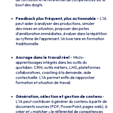
bout des doigts.
Feedback plus fréquent, plus actionnable
– L’IA
peut aider à analyser des productions, simuler
des mises en situation, proposer des pistes
d’amélioration immédiates, évaluer dans la répétition
au rythme de l’apprenant.
Un luxe rare en formation
traditionnelle.
Ancrage dans le travail réel
– Micro-
apprentissages intégrés dans les outils du
quotidien : CRM, outils métiers, LMS, plateformes
collaboratives, coaching à la demande, aide
contextuelle. L’IA permet enfin de rapprocher
formation et situation de travail.
Génération, sélection et gestion de contenu
-
L’IA peut contribuer à générer du contenu à partir de
documents sources (PDF, PowerPoint, pages web), à
créer et « matcher » le référentiel de compétences