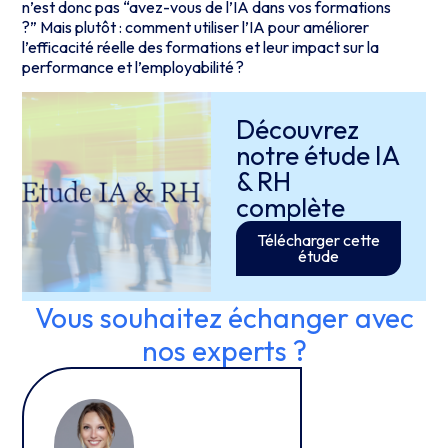
n’est donc pas “avez-vous de l’IA dans vos formations
?” Mais plutôt : comment utiliser l’IA pour améliorer
l’efficacité réelle des formations et leur impact sur la
performance et l’employabilité ?
Découvrez
notre étude IA
& RH
complète
Télécharger cette
étude
Vous souhaitez échanger avec
nos experts ?