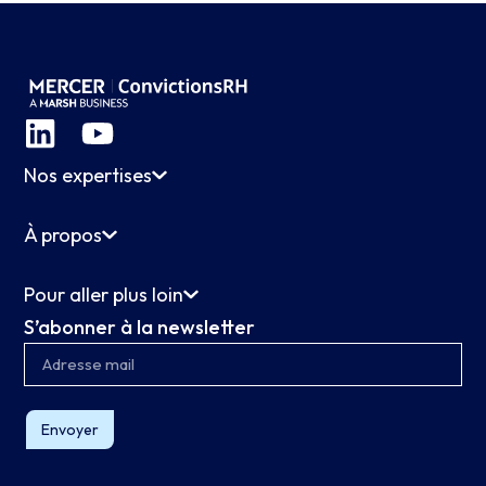
Nos expertises
À propos
Pour aller plus loin
S’abonner à la newsletter
Envoyer