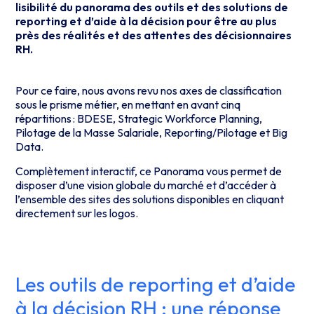
lisibilité du panorama des outils et des solutions de
reporting et d’aide à la décision pour être au plus
près des réalités et des attentes des décisionnaires
RH.
Pour ce faire, nous avons revu nos axes de classification
sous le prisme métier, en mettant en avant cinq
répartitions : BDESE, Strategic Workforce Planning,
Pilotage de la Masse Salariale, Reporting/Pilotage et Big
Data.
Complètement interactif, ce Panorama vous permet de
disposer d’une vision globale du marché et d’accéder à
l’ensemble des sites des solutions disponibles en cliquant
directement sur les logos.
Les outils de reporting et d’aide
à la décision RH : une réponse