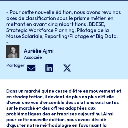
« Pour cette nouvelle édition, nous avons revu nos
axes de classification sous le prisme métier, en
mettant en avant cinq répartitions : BDESE,
Strategic Workforce Planning, Pilotage de la
Masse Salariale, Reporting/Pilotage et Big Data.
«
Aurélie Ajmi
Associée
Partager
Dans un marché qui ne cesse d’être en mouvement et
en réadaptation, il devient de plus en plus difficile
d’avoir une vue d’ensemble des solutions existantes
sur le marché et des offres adaptées aux
problématiques des entreprises aujourd’hui.Ainsi,
pour cette nouvelle édition, nous avons décidé
d’ajuster notre méthodologie en favorisant la