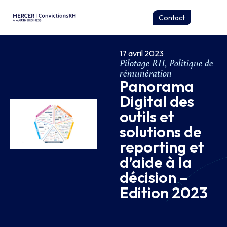
Contact
17 avril 2023
Pilotage RH
,
Politique de
rémunération
Panorama
Digital des
outils et
solutions de
reporting et
d’aide à la
décision –
Edition 2023