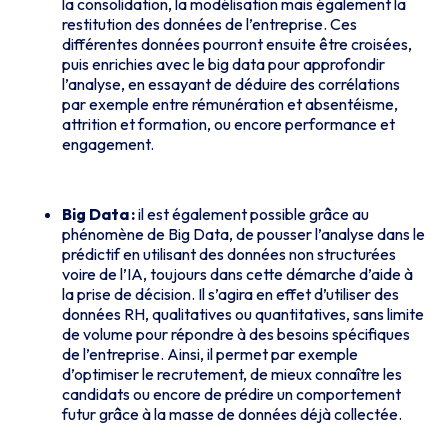
la consolidation, la modélisation mais également la
restitution des données de l’entreprise. Ces
différentes données pourront ensuite être croisées,
puis enrichies avec le big data pour approfondir
l’analyse, en essayant de déduire des corrélations
par exemple entre rémunération et absentéisme,
attrition et formation, ou encore performance et
engagement.
Big Data :
il est également possible grâce au
phénomène de Big Data, de pousser l’analyse dans le
prédictif en utilisant des données non structurées
voire de l’IA, toujours dans cette démarche d’aide à
la prise de décision. Il s’agira en effet d’utiliser des
données RH, qualitatives ou quantitatives, sans limite
de volume pour répondre à des besoins spécifiques
de l’entreprise. Ainsi, il permet par exemple
d’optimiser le recrutement, de mieux connaître les
candidats ou encore de prédire un comportement
futur grâce à la masse de données déjà collectée.