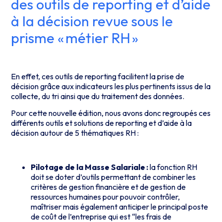
des outils de reporting et d’aide
à la décision revue sous le
prisme « métier RH »
En effet, ces outils de reporting facilitent la prise de
décision grâce aux indicateurs les plus pertinents issus de la
collecte, du tri ainsi que du traitement des données.
Pour cette nouvelle édition, nous avons donc regroupés ces
différents outils et solutions de reporting et d’aide à la
décision autour de 5 thématiques RH :
Pilotage de la Masse Salariale :
la fonction RH
doit se doter d’outils permettant de combiner les
critères de gestion financière et de gestion de
ressources humaines pour pouvoir contrôler,
maîtriser mais également anticiper le principal poste
de coût de l’entreprise qui est “les frais de