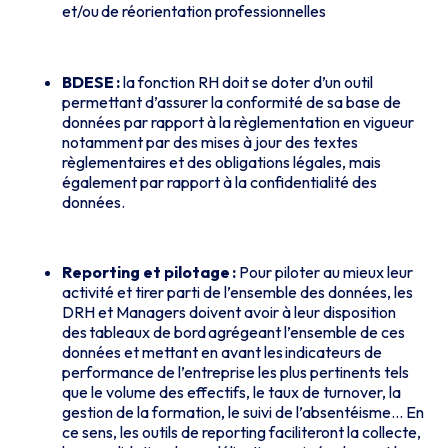
et/ou de réorientation professionnelles
BDESE :
la fonction RH doit se doter d’un outil
permettant d’assurer la conformité de sa base de
données par rapport à la règlementation en vigueur
notamment par des mises à jour des textes
règlementaires et des obligations légales, mais
également par rapport à la confidentialité des
données.
Reporting et pilotage :
Pour piloter au mieux leur
activité et tirer parti de l’ensemble des données, les
DRH et Managers doivent avoir à leur disposition
des tableaux de bord agrégeant l’ensemble de ces
données et mettant en avant les indicateurs de
performance de l’entreprise les plus pertinents tels
que le volume des effectifs, le taux de turnover, la
gestion de la formation, le suivi de l’absentéisme… En
ce sens, les outils de reporting faciliteront la collecte,