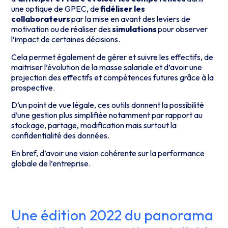
une optique de GPEC, de
fidéliser les
collaborateurs
par la mise en avant des leviers de
motivation ou de réaliser des
simulations
pour observer
l’impact de certaines décisions.
Cela permet également de gérer et suivre les effectifs, de
maitriser l’évolution de la masse salariale et d’avoir une
projection des effectifs et compétences futures grâce à la
prospective.
D’un point de vue légale, ces outils donnent la possibilité
d’une gestion plus simplifiée notamment par rapport au
stockage, partage, modification mais surtout la
confidentialité des données.
En bref, d’avoir une vision cohérente sur la performance
globale de l’entreprise.
Une édition 2022 du panorama