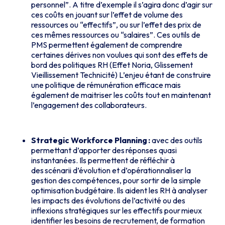
personnel”. A titre d’exemple il s’agira donc d’agir sur
ces coûts en jouant sur l’effet de volume des
ressources ou “effectifs”, ou sur l’effet des prix de
ces mêmes ressources ou “salaires”. Ces outils de
PMS permettent également de comprendre
certaines dérives non voulues qui sont des effets de
bord des politiques RH (Effet Noria, Glissement
Vieillissement Technicité) L’enjeu étant de construire
une politique de rémunération efficace mais
également de maitriser les coûts tout en maintenant
l’engagement des collaborateurs.
Strategic Workforce Planning :
avec des outils
permettant d’apporter des réponses quasi
instantanées. Ils permettent de réfléchir à
des scénarii d’évolution et d’opérationnaliser la
gestion des compétences, pour sortir de la simple
optimisation budgétaire. Ils aident les RH à analyser
les impacts des évolutions de l’activité ou des
inflexions stratégiques sur les effectifs pour mieux
identifier les besoins de recrutement, de formation