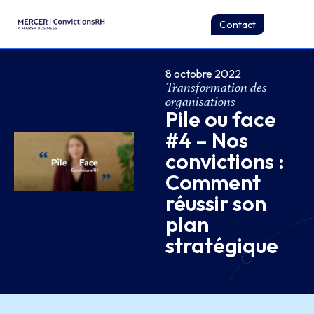
Contact
8 octobre 2022
Transformation des
organisations
Pile ou face
#4 – Nos
convictions :
Comment
réussir son
plan
stratégique