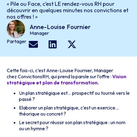
« Pile ou Face, c’est LE rendez-vous RH pour
découvrir en quelques minutes nos convictions et
nos offres ! »
Anne-Louise
Fournier
Manager
Partager
Cette fois-ci, c’est Anne-Louise Fournier, Manager
chez ConvictionsRH, qui prend la parole sur l’offre :
Vision
stratégique et plan de transformation.
Un plan stratégique est… prospectif ou tourné vers le
passé ?
Elaborer un plan stratégique, c’est un exercice…
théorique ou concret ?
Le secret pour réussir son plan stratégique : un nom
ou un hymne ?