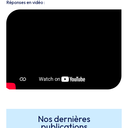
Réponses en vidéo :
Nos dernières
publications