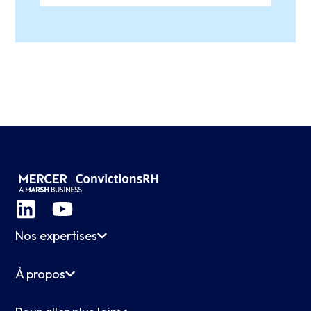
Nos expertises
À propos