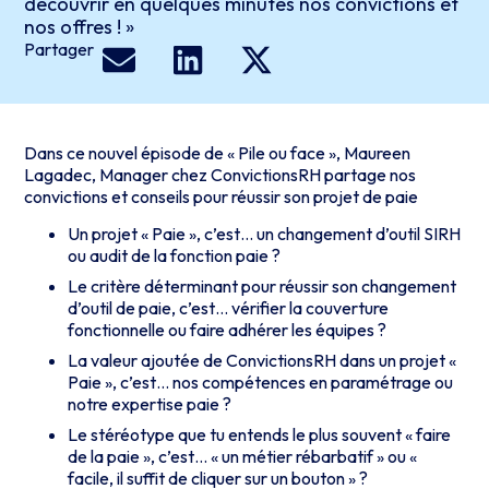
découvrir en quelques minutes nos convictions et
nos offres ! »
Partager
Dans ce nouvel épisode de « Pile ou face », Maureen
Lagadec, Manager chez ConvictionsRH partage nos
convictions et conseils pour réussir son projet de paie
Un projet « Paie », c’est… un changement d’outil SIRH
ou audit de la fonction paie ?
Le critère déterminant pour réussir son changement
d’outil de paie, c’est… vérifier la couverture
fonctionnelle ou faire adhérer les équipes ?
La valeur ajoutée de ConvictionsRH dans un projet «
Paie », c’est… nos compétences en paramétrage ou
notre expertise paie ?
Le stéréotype que tu entends le plus souvent « faire
de la paie », c’est… « un métier rébarbatif » ou «
facile, il suffit de cliquer sur un bouton » ?