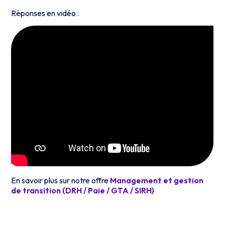
Réponses en vidéo :
En savoir plus sur notre offre
Management et gestion
de transition (DRH / Paie / GTA / SIRH)