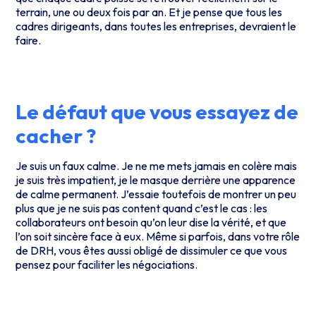
terrain, une ou deux fois par an. Et je pense que tous les
cadres dirigeants, dans toutes les entreprises, devraient le
faire.
Le défaut que vous essayez de
cacher ?
Je suis un faux calme. Je ne me mets jamais en colère mais
je suis très impatient, je le masque derrière une apparence
de calme permanent. J’essaie toutefois de montrer un peu
plus que je ne suis pas content quand c’est le cas : les
collaborateurs ont besoin qu’on leur dise la vérité, et que
l’on soit sincère face à eux. Même si parfois, dans votre rôle
de DRH, vous êtes aussi obligé de dissimuler ce que vous
pensez pour faciliter les négociations.