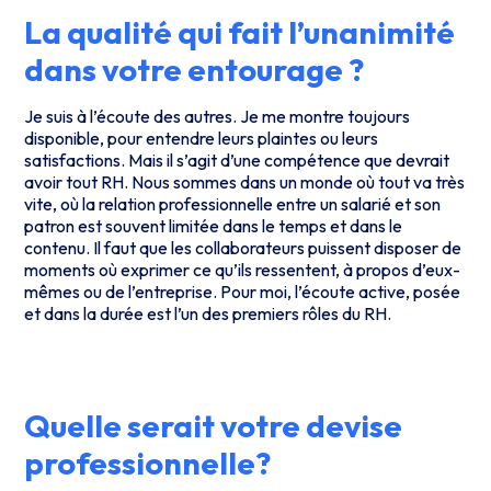
La qualité qui fait l’unanimité
dans votre entourage ?
Je suis à l’écoute des autres. Je me montre toujours
disponible, pour entendre leurs plaintes ou leurs
satisfactions. Mais il s’agit d’une compétence que devrait
avoir tout RH. Nous sommes dans un monde où tout va très
vite, où la relation professionnelle entre un salarié et son
patron est souvent limitée dans le temps et dans le
contenu. Il faut que les collaborateurs puissent disposer de
moments où exprimer ce qu’ils ressentent, à propos d’eux-
mêmes ou de l’entreprise. Pour moi, l’écoute active, posée
et dans la durée est l’un des premiers rôles du RH.
Quelle serait votre devise
professionnelle?