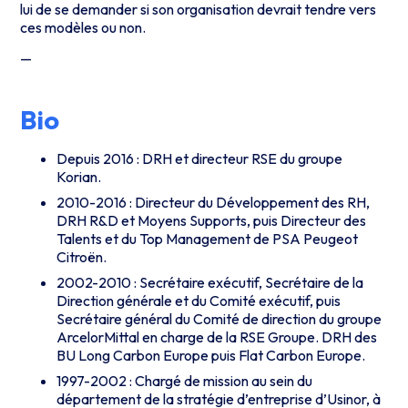
lui de se demander si son organisation devrait tendre vers
ces modèles ou non.
—
Bio
Depuis 2016 : DRH et directeur RSE du groupe
Korian.
2010-2016 : Directeur du Développement des RH,
DRH R&D et Moyens Supports, puis Directeur des
Talents et du Top Management de PSA Peugeot
Citroën.
2002-2010 : Secrétaire exécutif, Secrétaire de la
Direction générale et du Comité exécutif, puis
Secrétaire général du Comité de direction du groupe
ArcelorMittal en charge de la RSE Groupe. DRH des
BU Long Carbon Europe puis Flat Carbon Europe.
1997-2002 : Chargé de mission au sein du
département de la stratégie d’entreprise d’Usinor, à