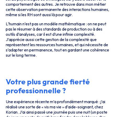
comportement des autres. Je retrouve dans mon métier
cette observation permanente des interactions humaines,
même si les RH sont aussi là pour agir.
L’humain n’est pas un modèle mathématique : on ne peut
pas le résumer à des standards de production ou à des
outils d’analyses, car il est d’une infinie complexité.
J’apprécie aussi cette gestion de la complexité que
représentent les ressources humaines, et qui nécessite de
s’adapter en permanence, tout en gardant une cohérence
sur le long terme.
Votre plus grande fierté
professionnelle ?
Une expérience récente m’a profondément marqué : j’ai
réalisé une sorte de « vis ma vie » d’aide-soignant, chez
Korian. J’ai ainsi passé une journée puis une nuit (un poste