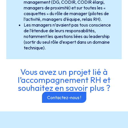
management (DG, CODIR, CODIR élargi,
managers de proximité) et sur toutes les «
casquettes » du rôle de manager (pilotes de
l’activité, managers d’équipe, relais RH).
Les managers n’avaient pas tous conscience
de l’étendue de leurs responsabilités,
notamment les questions liées au leadership
(sortir du seul rôle d’expert dans un domaine
technique).
Vous avez un projet lié à
l’accompagnement RH et
souhaitez en savoir plus ?
Contactez-nous !