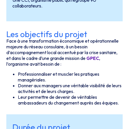
Une CCI, organisme public qui regroupe 90
collaborateurs.
Les objectifs du projet
Face à une transformation économique et opérationnelle
majeure du réseau consulaire, à un besoin
d’accompagnement local accentué par la crise sanitaire,
et dans le cadre d’une grande mission de
GPEC
,
l’organisme avait besoin de :
Professionnaliser et muscler les pratiques
managériales.
Donner aux managers une véritable visibilité de leurs
activités et de leurs charges.
Leur permettre de devenir de véritables
ambassadeurs du changement auprès des équipes.
Durée du projet