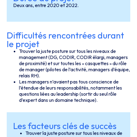
Deux ans, entre 2020 et 2022.
Difficultés rencontrées durant
le projet
Trouver la juste posture sur tous les niveaux de
management (DG, CODIR, CODIR élargi, managers
de proximité) et sur toutes les « casquettes » du rôle
de manager (pilotes de l’activité, managers d’équipe,
relais RH).
Les managers n’avaient pas tous conscience de
l’étendue de leurs responsabilités, notamment les
questions liées au leadership (sortir du seul rôle
d’expert dans un domaine technique).
Les facteurs clés de succès
Trouver la juste posture sur tous les niveaux de