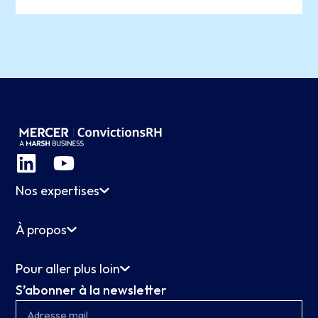
Nos expertises
À propos
Pour aller plus loin
S’abonner à la newsletter