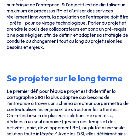
numérique de l’entreprise. Si l’objectif est de digitaliser un
maximum de processus RH et d’utiliser des services
réellement innovants, la population de l’entreprise doit être
« prête » pour ce virage technologique. Parler du projet et
prendre le pouls des collaborateurs est donc un pré-requis
à ne pas négliger, afin de définir et adapter sa stratégie de
conduite du changement tout au long du projet selon les
besoins et enjeux.
Se projeter sur le long terme
Le premier défi pour l’équipe projet est d’identifier la
cartographie SIRH la plus adaptée aux besoins de
l’entreprise à travers un schéma directeur qui permettra de
contextualiser les enjeux et de structurer les attentes.
Ont-elles besoin de plusieurs solutions « expertes »,
dédiées à un seul domaine (gestion des temps et des
activités, paie, développement RH), ou plutôt d’une seule
solution toute intégrée ? Avec les DSI, elles définiront ainsi