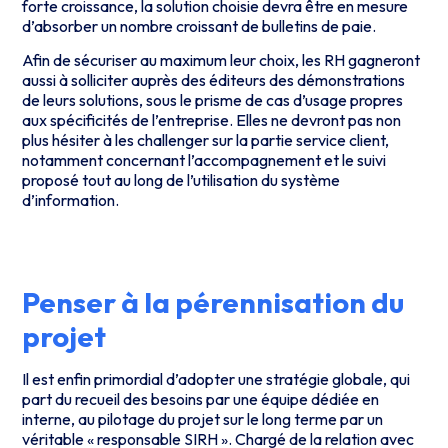
forte croissance, la solution choisie devra être en mesure
d’absorber un nombre croissant de bulletins de paie.
Afin de sécuriser au maximum leur choix, les RH gagneront
aussi à solliciter auprès des éditeurs des démonstrations
de leurs solutions, sous le prisme de cas d’usage propres
aux spécificités de l’entreprise. Elles ne devront pas non
plus hésiter à les challenger sur la partie service client,
notamment concernant l’accompagnement et le suivi
proposé tout au long de l’utilisation du système
d’information.
Penser à la pérennisation du
projet
Il est enfin primordial d’adopter une stratégie globale, qui
part du recueil des besoins par une équipe dédiée en
interne, au pilotage du projet sur le long terme par un
véritable « responsable SIRH ». Chargé de la relation avec