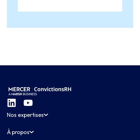
Nos expertises
À propos