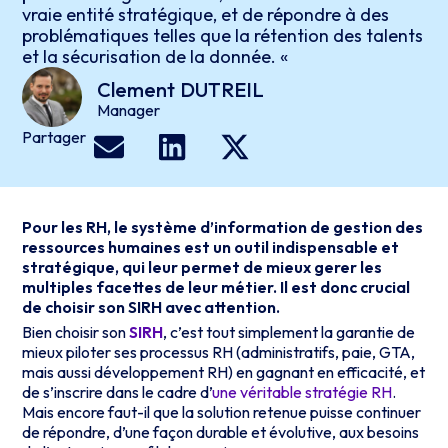
vraie entité stratégique, et de répondre à des
problématiques telles que la rétention des talents
et la sécurisation de la donnée. «
Clement
DUTREIL
Manager
Partager
Pour les RH, le système d’information de gestion des
ressources humaines est un outil indispensable et
stratégique, qui leur permet de mieux gerer les
multiples facettes de leur métier. Il est donc crucial
de choisir son SIRH avec attention.
Bien choisir son
SIRH
, c’est tout simplement la garantie de
mieux piloter ses processus RH (administratifs, paie, GTA,
mais aussi développement RH) en gagnant en efficacité, et
de s’inscrire dans le cadre d’
une véritable stratégie RH
.
Mais encore faut-il que la solution retenue puisse continuer
de répondre, d’une façon durable et évolutive, aux besoins