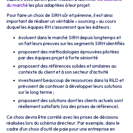
du marché
les plus adaptées à leur projet.
Pour faire un choix de SIRH sûr et pérenne, il est ainsi
important de réaliser un véritable « sourcing » au cours
duquel les équipes RH s’assureront que les éditeurs :
évoluent dans le marché SIRH depuis longtemps et
on fait leurs preuves sur les segments SIRH identifiés
proposent des méthodologies éprouvées pilotées
par des équipes projet à forte séniorité
proposent des références solides et similaires au
contexte du client et à son secteur d’activité
investissent beaucoup de ressources dans la R&D et
prévoient de continuer à développer leurs solutions
sur le long terme ;
proposent des solutions dont les clients actuels sont
réellement satisfaits (via des prises de référence).
Ce choix devra être corrélé avec les prises de décisions
réalisées lors du schéma directeur. Par exemple, dans le
cadre d’un choix d’outil de paie pour une entreprise en