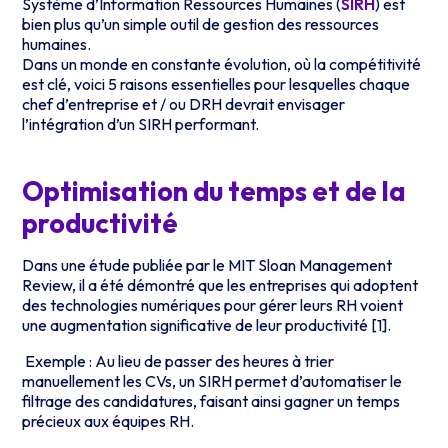
Système d’Information Ressources Humaines (
SIRH
) est
bien plus qu’un simple outil de gestion des ressources
humaines.
Dans un monde en constante évolution, où la compétitivité
est clé, voici 5 raisons essentielles pour lesquelles chaque
chef d’entreprise et / ou DRH devrait envisager
l’intégration d’un SIRH performant.
Optimisation du temps et de la
productivité
Dans une étude publiée par le MIT Sloan Management
Review, il a été démontré que les entreprises qui adoptent
des technologies numériques pour gérer leurs RH voient
une augmentation significative de leur productivité [1].
Exemple : Au lieu de passer des heures à trier
manuellement les CVs, un SIRH permet d’automatiser le
filtrage des candidatures, faisant ainsi gagner un temps
précieux aux équipes RH.