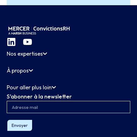
Nos expertises
À propos
Pour aller plus loin
S’abonner à la newsletter
Envoyer