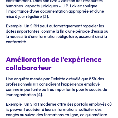
constamment. Dans son livre « Gestion des ressources
humaines : aspects juridiques », J.P. Lokiec souligne
l’importance d’une documentation appropriée et d’une
mise à jour régulière [3].
Exemple : Un SIRH peut automatiquement rappeler les
dates importantes, comme la fin d’une période d’essai ou
la nécessité d’une formation obligatoire, assurant ainsi la
conformité.
Amélioration de l’expérience
collaborateur
Une enquête menée par Deloitte a révélé que 83% des
professionnels RH considèrent l’expérience employé
comme importante ou très importante pour le succès de
leur organisation [4].
Exemple : Un SIRH moderne offre des portails employés où
ils peuvent accéder à leurs informations, solliciter des
congés ou suivre des formations en ligne, ce qui améliore