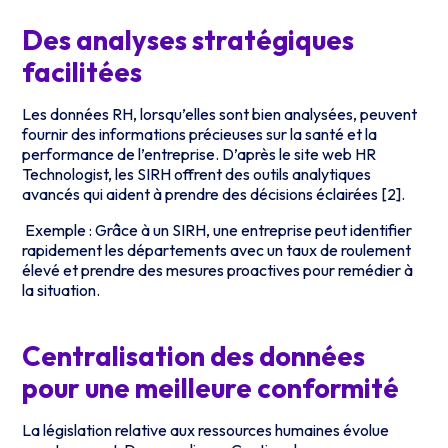
Des analyses stratégiques
facilitées
Les données RH, lorsqu’elles sont bien analysées, peuvent
fournir des informations précieuses sur la santé et la
performance de l’entreprise. D’après le site web HR
Technologist, les SIRH offrent des outils analytiques
avancés qui aident à prendre des décisions éclairées [2].
Exemple : Grâce à un SIRH, une entreprise peut identifier
rapidement les départements avec un taux de roulement
élevé et prendre des mesures proactives pour remédier à
la situation.
Centralisation des données
pour une meilleure conformité
La législation relative aux ressources humaines évolue