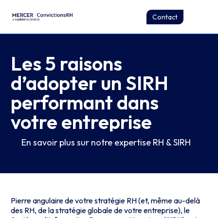
Contact
Les 5 raisons
d’adopter un SIRH
performant dans
votre entreprise
En savoir plus sur notre expertise RH & SIRH
Pierre angulaire de votre stratégie RH (et, même au-delà
des RH, de la stratégie globale de votre entreprise), le