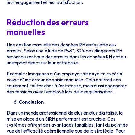
leur engagement et leur satisfaction.
Réduction des erreurs
manuelles
Une gestion manuelle des données RH est sujette aux
erreurs. Selon une étude de PwC, 32% des dirigeants RH
reconnaissent que des erreurs dans les données RH ont eu
un impact direct sur leur entreprise.
Exemple : Imaginons qu’un employé soit payé en excès à
cause d’une erreur de saisie manuelle. Cela pourrait non
seulement coûter cher à l’entreprise, mais aussi engendrer
des tensions avec l’employé lors de la régularisation.
Conclusion
Dans un monde professionnel de plus en plus digitalisé, la
mise en place d’un SIRH performant est cruciale. Ces
systèmes offrent des avantages tangibles, tant du point de
vue de l’efficacité opérationnelle que de la stratégie. Pour