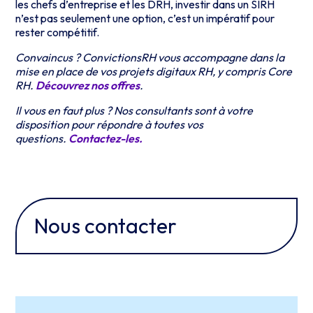
les chefs d’entreprise et les DRH, investir dans un SIRH
n’est pas seulement une option, c’est un impératif pour
rester compétitif.
Convaincus ? ConvictionsRH vous accompagne dans la
mise en place de vos projets digitaux RH, y compris Core
RH.
Découvrez nos offres
.
Il vous en faut plus ? Nos consultants sont à votre
disposition pour répondre à toutes vos
questions.
Contactez-les.
Nous contacter