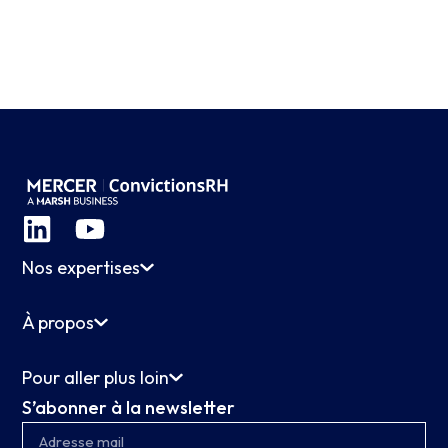
Nos expertises
À propos
Pour aller plus loin
S’abonner à la newsletter