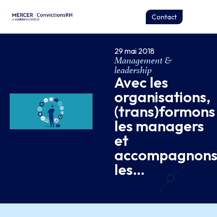
Contact
29 mai 2018
Management &
leadership
Avec les
organisations,
(trans)formons
les managers
et
accompagnons
les…