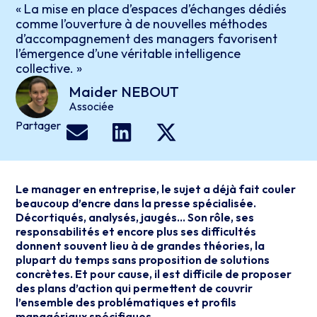
« La mise en place d’espaces d’échanges dédiés
comme l’ouverture à de nouvelles méthodes
d’accompagnement des managers favorisent
l’émergence d’une véritable intelligence
collective. »
Maider
NEBOUT
Associée
Partager
Le manager en entreprise, le sujet a déjà fait couler
beaucoup d’encre dans la presse spécialisée.
Décortiqués, analysés, jaugés… Son rôle, ses
responsabilités et encore plus ses difficultés
donnent souvent lieu à de grandes théories, la
plupart du temps sans proposition de solutions
concrètes. Et pour cause, il est difficile de proposer
des plans d’action qui permettent de couvrir
l’ensemble des problématiques et profils
managériaux spécifiques.