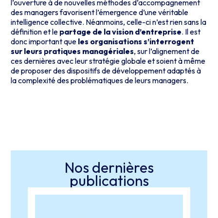
l’ouverture à de nouvelles méthodes d’accompagnement
des managers favorisent l’émergence d’une véritable
intelligence collective. Néanmoins, celle-ci n’est rien sans la
définition et le
partage de la vision d’entreprise
. Il est
donc important que
les organisations s’interrogent
sur leurs pratiques managériales
, sur l’alignement de
ces dernières avec leur stratégie globale et soient à même
de proposer des dispositifs de développement adaptés à
la complexité des problématiques de leurs managers.
Nos dernières
publications