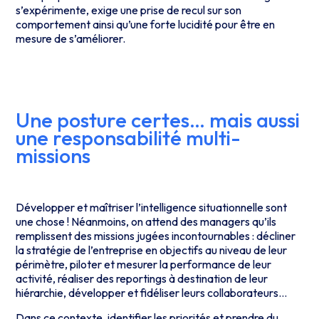
s’expérimente, exige une prise de recul sur son
comportement ainsi qu’une forte lucidité pour être en
mesure de s’améliorer.
Une posture certes… mais aussi
une responsabilité multi-
missions
Développer et maîtriser l’intelligence situationnelle sont
une chose ! Néanmoins, on attend des managers qu’ils
remplissent des missions jugées incontournables : décliner
la stratégie de l’entreprise en objectifs au niveau de leur
périmètre, piloter et mesurer la performance de leur
activité, réaliser des reportings à destination de leur
hiérarchie, développer et fidéliser leurs collaborateurs…
Dans ce contexte, identifier les priorités et prendre du