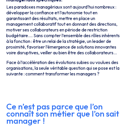
Les paradoxes managériaux sont aujourd’hui nombreux :
développer la confiance et l’autonomie tout en
garantissant des résultats, mettre en place un
management collaboratif tout en donnant des directions,
motiver ses collaborateurs en période de restriction
budgétaire…. Sans compter l’ensemble des rôles inhérents
à la fonction : être un relai de la stratégie, un leader de
proximité, favoriser l’émergence de solutions innovantes
voire disruptives, veiller au bien être des collaborateurs…
Face à l’accélération des évolutions subies ou voulues des
organisations, la seule véritable question qui se pose est la
suivante : comment transformer les managers ?
Ce n’est pas parce que l’on
connaît son métier que l’on sait
manager !