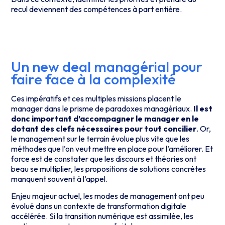
recul deviennent des compétences à part entière.
Un new deal managérial pour
faire face à la complexité
Ces impératifs et ces multiples missions placent le
manager dans le prisme de paradoxes managériaux.
Il est
donc important d’accompagner le manager en le
dotant des clefs nécessaires pour tout concilier
. Or,
le management sur le terrain évolue plus vite que les
méthodes que l’on veut mettre en place pour l’améliorer. Et
force est de constater que les discours et théories ont
beau se multiplier, les propositions de solutions concrètes
manquent souvent à l’appel.
Enjeu majeur actuel, les modes de management ont peu
évolué dans un contexte de transformation digitale
accélérée. Si la transition numérique est assimilée, les