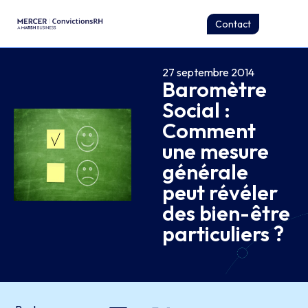
Contact
27 septembre 2014
Baromètre
Social :
Comment
une mesure
générale
peut révéler
des bien-être
particuliers ?