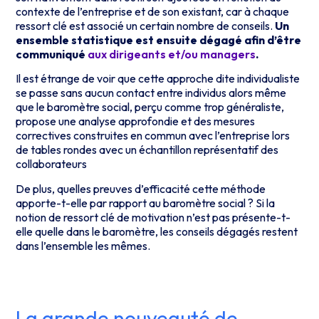
contexte de l’entreprise et de son existant, car à chaque
ressort clé est associé un certain nombre de conseils.
Un
ensemble statistique est ensuite dégagé afin d’être
communiqué
aux dirigeants et/ou managers
.
Il est étrange de voir que cette approche dite individualiste
se passe sans aucun contact entre individus alors même
que le baromètre social, perçu comme trop généraliste,
propose une analyse approfondie et des mesures
correctives construites en commun avec l’entreprise lors
de tables rondes avec un échantillon représentatif des
collaborateurs
De plus, quelles preuves d’efficacité cette méthode
apporte-t-elle par rapport au baromètre social ? Si la
notion de ressort clé de motivation n’est pas présente-t-
elle quelle dans le baromètre, les conseils dégagés restent
dans l’ensemble les mêmes.
La grande nouveauté de