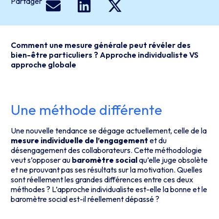
Partager
Comment une mesure générale peut révéler des
bien-être particuliers ? Approche individualiste VS
approche globale
Une méthode différente
Une nouvelle tendance se dégage actuellement, celle de la
mesure individuelle de l’engagement
et du
désengagement des collaborateurs. Cette méthodologie
veut s’opposer au
baromètre social
qu’elle juge obsolète
et ne prouvant pas ses résultats sur la motivation. Quelles
sont réellement les grandes différences entre ces deux
méthodes ? L’approche individualiste est-elle la bonne et le
baromètre social est-il réellement dépassé ?