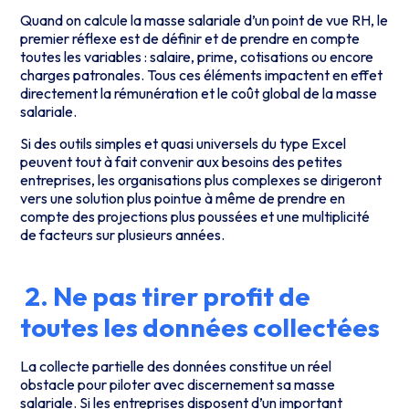
Quand on calcule la masse salariale d’un point de vue RH, le
premier réflexe est de définir et de prendre en compte
toutes les variables : salaire, prime, cotisations ou encore
charges patronales. Tous ces éléments impactent en effet
directement la rémunération et le coût global de la masse
salariale.
Si des outils simples et quasi universels du type Excel
peuvent tout à fait convenir aux besoins des petites
entreprises, les organisations plus complexes se dirigeront
vers une solution plus pointue à même de prendre en
compte des projections plus poussées et une multiplicité
de facteurs sur plusieurs années.
2. Ne pas tirer profit de
toutes les données collectées
La collecte partielle des données constitue un réel
obstacle pour piloter avec discernement sa masse
salariale. Si les entreprises disposent d’un important