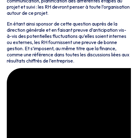
communication, planification des différentes étapes du
projet et suivi : les RH devront penser à toute l’organisation
autour de ce projet.
En étant ainsi sponsor de cette question auprès de la
direction générale et en faisant preuve d’anticipation vis-
à-vis des potentielles fluctuations qu’elles soient internes
ou externes, les RH fournissent une preuve de bonne
gestion. Et s’imposent, au même titre que la finance,
comme une référence dans toutes les discussions liées aux
résultats chiffrés de l’entreprise.