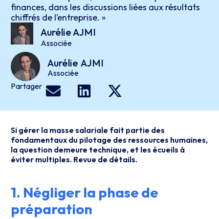
finances, dans les discussions liées aux résultats
chiffrés de l’entreprise. »
Aurélie AJMI
Associée
Aurélie
AJMI
Associée
Partager
Si gérer la masse salariale fait partie des
fondamentaux du pilotage des ressources humaines,
la question demeure technique, et les écueils à
éviter multiples. Revue de détails.
1. Négliger la phase de
préparation