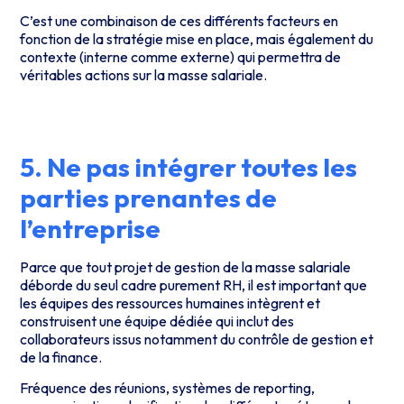
C’est une combinaison de ces différents facteurs en
fonction de la stratégie mise en place, mais également du
contexte (interne comme externe) qui permettra de
véritables actions sur la masse salariale.
5. Ne pas intégrer toutes les
parties prenantes de
l’entreprise
Parce que tout projet de gestion de la masse salariale
déborde du seul cadre purement RH, il est important que
les équipes des ressources humaines intègrent et
construisent une équipe dédiée qui inclut des
collaborateurs issus notamment du contrôle de gestion et
de la finance.
Fréquence des réunions, systèmes de reporting,