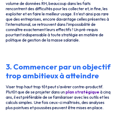
volume de données RH, beaucoup dans les faits
rencontrent des difficultés pour les collecter et, in fine, les
exploiter et en faire le meilleur usage. Il n’est ainsi pas rare
que des entreprises, encore davantage celles présentes à
l’international, se retrouvent dans l’impossibilité de
connaître exactement leurs effectifs ! Un pré-requis
pourtant indispensable à toute stratégie en matière de
politique de gestion de la masse salariale.
3. Commencer par un objectif
trop ambitieux à atteindre
Viser trop haut trop tôt peut s’avérer contre-productif.
Plutôt que de se projeter dans un
plan stratégique
à cinq
ans, il est préférable de se familiariser avec les outils et les
calculs simples. Une fois ceux-ci maîtrisés, des analyses
plus pointues et poussées peuvent être mises en place.