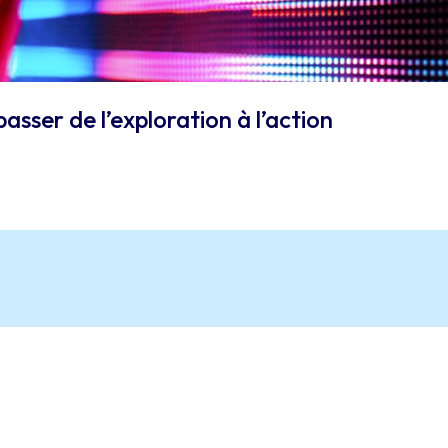
passer de l’exploration à l’action