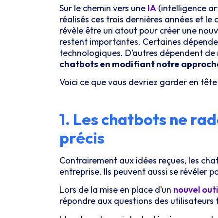
Sur le chemin vers une
IA
(intelligence a
réalisés ces trois dernières années et l
révèle être un atout pour créer une nouv
restent importantes. Certaines dépenden
technologiques. D’autres dépendent de 
chatbots en modifiant notre approch
Voici ce que vous devriez garder en tête
1. Les chatbots ne rado
précis
Contrairement aux idées reçues, les chat
entreprise. Ils peuvent aussi se révéler 
Lors de la mise en place d’un
nouvel outi
répondre aux questions des utilisateurs 