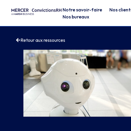
Notre savoir-faire
Nos client
Nos bureaux
Retour aux ressources