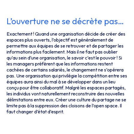
L’ouverture ne se décrète pas…
Exactement ! Quand une organisation décide de créer des
espaces plus ouverts, l’objectif est généralement de
permettre aux équipes de se retrouver et de partager les
informations plus facilement. Mais il ne faut pas oublier
qu’au sein d’une organisation, le savoir c’est le pouvoir ! Si
les managers préfèrent que les informations restent
cachées de certains salariés, le changement ne s’opérera
pas. Une organisation qui privilégie la compétition entre ses
équipes aura ainsi du mal à se développer dans un lieu
conçu pour être collaboratif. Malgré les espaces partagés,
les individus vont naturellement reconstruire des nouvelles
délimitations entre eux. Créer une culture du partage ne se
limite pas à la suppression des cloisons de l’open space. Il
faut changer d’état d’esprit.