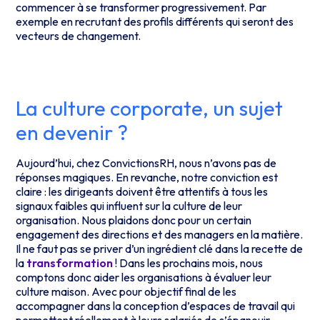
commencer à se transformer progressivement. Par
exemple en recrutant des profils différents qui seront des
vecteurs de changement.
La culture corporate, un sujet
en devenir ?
Aujourd’hui, chez ConvictionsRH, nous n’avons pas de
réponses magiques. En revanche, notre conviction est
claire : les dirigeants doivent être attentifs à tous les
signaux faibles qui influent sur la culture de leur
organisation. Nous plaidons donc pour un certain
engagement des directions et des managers en la matière.
Il ne faut pas se priver d’un ingrédient clé dans la recette de
la
transformation
! Dans les prochains mois, nous
comptons donc aider les organisations à évaluer leur
culture maison. Avec pour objectif final de les
accompagner dans la conception d’espaces de travail qui