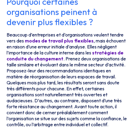
Pourquoi certaines
organisations peinent à
devenir plus flexibles ?
Beaucoup d’entreprises et d’organisations veulent tendre
vers des
modes de travail plus flexibles
, mais échouent
en raison d’une erreur initiale d’analyse. Elles négligent
l’importance de la culture interne dans les
stratégies de
conduite du changement
. Prenez deux organisations de
taille similaire et évoluant dans le même secteur d’activité.
Proposez-leur des recommandations identiques en
matière de réorganisation de leurs espaces de travail.
Quelques mois plus tard, les résultats seront sans doute
très différents pour chacune. En effet, certaines
organisations sont naturellement très ouvertes et
audacieuses. D’autres, au contraire, disposent d’une très
forte résistance au changement. Avant toute action, il
convient donc de cerner préalablement comment
l’organisation se situe sur des sujets comme la confiance, le
contrôle, ou l’arbitrage entre individuel et collectif.