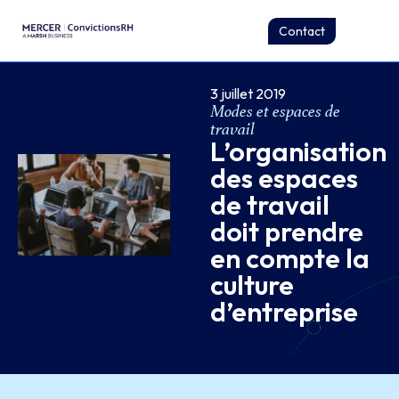
Contact
3 juillet 2019
Modes et espaces de
travail
L’organisation
des espaces
de travail
doit prendre
en compte la
culture
d’entreprise