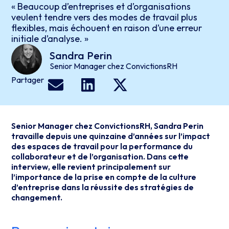
« Beaucoup d’entreprises et d’organisations
veulent tendre vers des modes de travail plus
flexibles, mais échouent en raison d’une erreur
initiale d’analyse. »
Sandra
Perin
Senior Manager chez ConvictionsRH
Partager
Senior Manager chez ConvictionsRH, Sandra Perin
travaille depuis une quinzaine d’années sur l’impact
des espaces de travail pour la performance du
collaborateur et de l’organisation. Dans cette
interview, elle revient principalement sur
l’importance de la prise en compte de la culture
d’entreprise dans la réussite des stratégies de
changement.