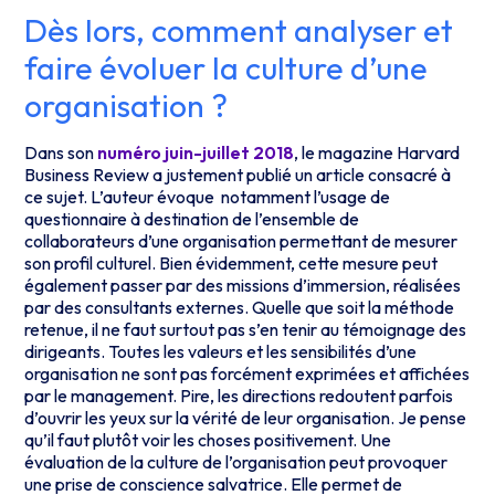
Dès lors, comment analyser et
faire évoluer la culture d’une
organisation ?
Dans son
numéro juin-juillet 2018
, le magazine Harvard
Business Review a justement publié un article consacré à
ce sujet. L’auteur évoque notamment l’usage de
questionnaire à destination de l’ensemble de
collaborateurs d’une organisation permettant de mesurer
son profil culturel. Bien évidemment, cette mesure peut
également passer par des missions d’immersion, réalisées
par des consultants externes. Quelle que soit la méthode
retenue, il ne faut surtout pas s’en tenir au témoignage des
dirigeants. Toutes les valeurs et les sensibilités d’une
organisation ne sont pas forcément exprimées et affichées
par le management. Pire, les directions redoutent parfois
d’ouvrir les yeux sur la vérité de leur organisation. Je pense
qu’il faut plutôt voir les choses positivement. Une
évaluation de la culture de l’organisation peut provoquer
une prise de conscience salvatrice. Elle permet de