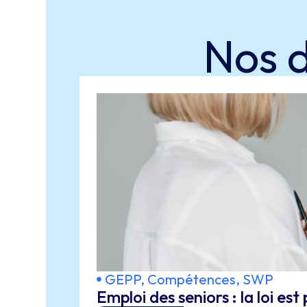
Nos 
GEPP, Compétences, SWP
Emploi des seniors : la loi e