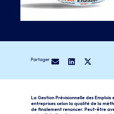
Partager
La Gestion Prévisionnelle des Emplois
entreprises selon la qualité de la mét
de finalement renoncer. Peut-être ave