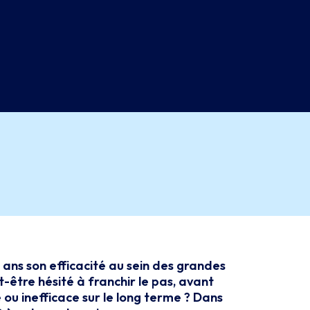
ans son efficacité au sein des grandes
-être hésité à franchir le pas, avant
ou inefficace sur le long terme ? Dans