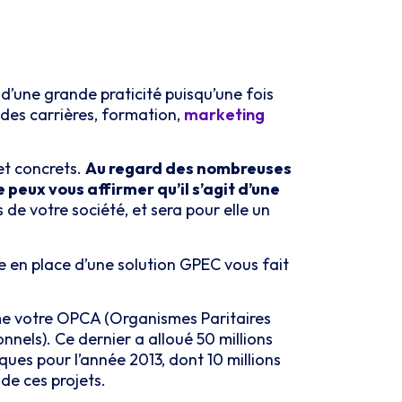
t d’une grande praticité puisqu’une fois
 des carrières, formation,
marketing
 et concrets.
Au regard des nombreuses
peux vous affirmer qu’il s’agit d’une
 de votre société, et sera pour elle un
se en place d’une solution GPEC vous fait
mme votre OPCA (Organismes Paritaires
nnels). Ce dernier a alloué 50 millions
ues pour l’année 2013, dont 10 millions
de ces projets.