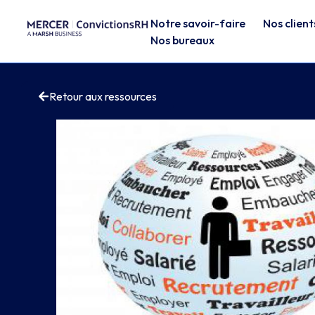
Notre savoir-faire
Nos client
Nos bureaux
Retour aux ressources