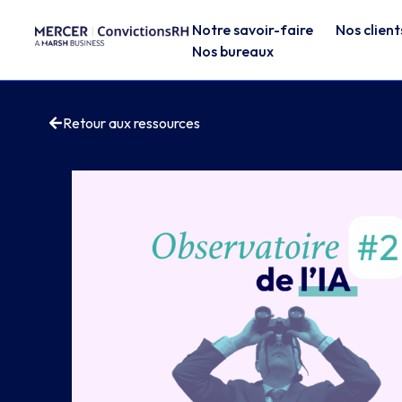
Notre savoir-faire
Nos client
Nos bureaux
Retour aux ressources