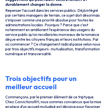
durablement changer la donne.
Repenser l’accueil dans les services publics.
Déjà intégré
par certains managers de terrain
, ce sujet doit désormais
s’imposer comme une priorité absolue pour toutes les
administrations locales. Pourquoi ? Parce que c’est
notamment en améliorant l’expérience des usagers du
service public qu’on recollera les morceaux de la romance
déçue entre les citoyens français et leurs institutions.
Par
où commencer ?
Ce changement radical passe selon nous
par trois objectifs majeurs : mutualisation,
transformation
numérique
et transversalité.
Trois objectifs pour un
meilleur accueil
Commençons, par le premier élément de ce triptyque.
Chez ConvictionsRH, nous sommes convaincus que la mise
en place d’un accueil mutualisé est décisive pour favoriser