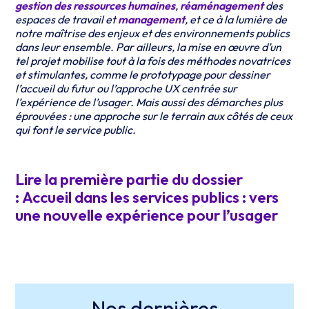
gestion des ressources humaines
,
réaménagement
des
espaces de travail et
management
, et ce à la lumière de
notre maîtrise des enjeux et des environnements publics
dans leur ensemble. Par ailleurs, la mise en œuvre d’un
tel projet mobilise tout à la fois des méthodes novatrices
et stimulantes, comme le prototypage pour dessiner
l’accueil du futur ou l’approche UX centrée sur
l’expérience de l’usager. Mais aussi des démarches plus
éprouvées : une approche sur le terrain aux côtés de ceux
qui font le service public.
Lire la première partie du dossier
: Accueil dans les services publics : vers
une nouvelle expérience pour l’usager
Nos dernières