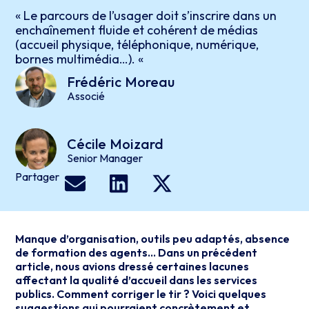
« Le parcours de l’usager doit s’inscrire dans un
enchaînement fluide et cohérent de médias
(accueil physique, téléphonique, numérique,
bornes multimédia…). «
Frédéric
Moreau
Associé
Cécile
Moizard
Senior Manager
Partager
Manque d’organisation, outils peu adaptés, absence
de formation des agents… Dans un précédent
article, nous avions dressé certaines lacunes
affectant la qualité d’accueil dans les services
publics. Comment corriger le tir ? Voici quelques
suggestions qui pourraient concrètement et