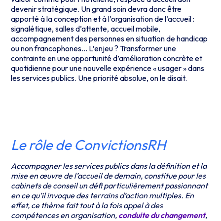
devenir stratégique. Un grand soin devra donc être
apporté à la conception et à l’organisation de l’accueil :
signalétique, salles d’attente, accueil mobile,
accompagnement des personnes en situation de handicap
ou non francophones… L’enjeu ? Transformer une
contrainte en une opportunité d’amélioration
concrète et
quotidienne pour une nouvelle expérience « usager » dans
les services publics.
Une priorité absolue, on le disait.
Le rôle de ConvictionsRH
Accompagner les services publics dans la définition et la
mise en œuvre de l’accueil de demain, constitue pour les
cabinets de conseil un défi particulièrement passionnant
en ce qu’il invoque des terrains d’action multiples. En
effet, ce thème fait tout à la fois appel à des
compétences en organisation,
conduite du changement
,