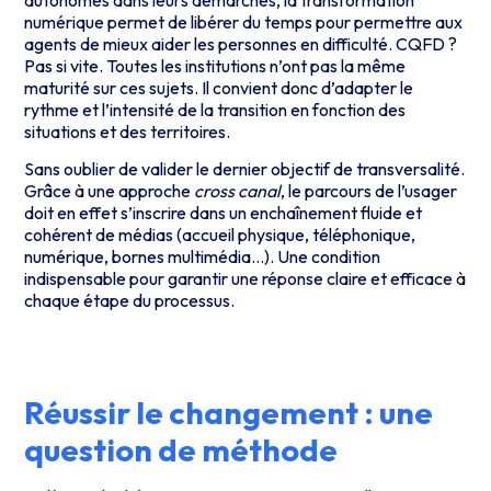
numérique
permet de libérer du temps pour permettre aux
agents de mieux aider les personnes en difficulté. CQFD ?
Pas si vite. Toutes les institutions n’ont pas la même
maturité sur ces sujets. Il convient donc d’adapter le
rythme et l’intensité de la transition en fonction des
situations et des territoires.
Sans oublier de valider le dernier objectif de transversalité.
Grâce à une approche
cross canal
, le parcours de l’usager
doit en effet s’inscrire dans un enchaînement fluide et
cohérent de médias (accueil physique, téléphonique,
numérique, bornes multimédia…). Une condition
indispensable pour garantir une réponse claire et efficace à
chaque étape du processus.
Réussir le changement : une
question de méthode