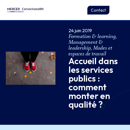
Contact
24 juin 2019
Formation & learning
,
Management &
leadership
,
Modes et
espaces de travail
Accueil dans
les services
publics :
comment
monter en
qualité ?