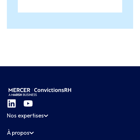
Nos expertises
À propos